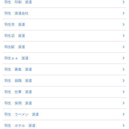
羽生 印刷 派遣
羽生 派遣会社
羽生市 派遣
羽生店 派遣
羽生駅 派遣
羽生ｐａ 派遣
羽生 募集 派遣
羽生 就職 派遣
羽生 仕事 派遣
羽生 採用 派遣
羽生 ラーメン 派遣
羽生 ホテル 派遣