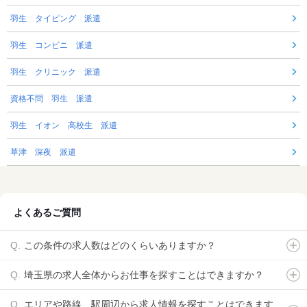
羽生 タイピング 派遣
羽生 コンビニ 派遣
羽生 クリニック 派遣
資格不問 羽生 派遣
羽生 イオン 高校生 派遣
草津 深夜 派遣
よくあるご質問
この条件の求人数はどのくらいありますか？
埼玉県の求人全体からお仕事を探すことはできますか？
エリアや路線、駅周辺から求人情報を探すことはできます