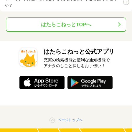
か？
はたらこねっとTOPへ
はたらこねっと公式アプリ
充実の検索機能と便利な通知機能で
アナタのしごと探しをお手伝い！
ページトップへ