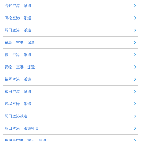
高知空港 派遣
高松空港 派遣
羽田空港 派遣
福島 空港 派遣
萩 空港 派遣
荷物 空港 派遣
福岡空港 派遣
成田空港 派遣
茨城空港 派遣
羽田空港派遣
羽田空港 派遣社員
鹿児島空港 求人 派遣