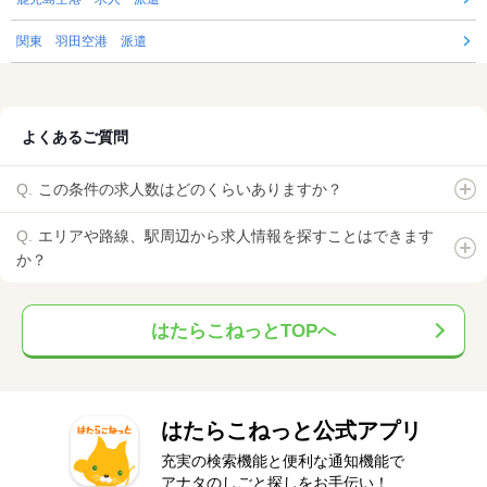
関東 羽田空港 派遣
よくあるご質問
この条件の求人数はどのくらいありますか？
エリアや路線、駅周辺から求人情報を探すことはできます
か？
はたらこねっとTOPへ
はたらこねっと公式アプリ
充実の検索機能と便利な通知機能で
アナタのしごと探しをお手伝い！