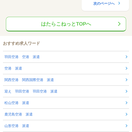
次のページへ
はたらこねっとTOPへ
おすすめ求人ワード
羽田空港 空港 派遣
空港 派遣
関西空港 関西国際空港 派遣
迎え 羽田空港 羽田空港 派遣
松山空港 派遣
鹿児島空港 派遣
山形空港 派遣