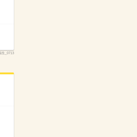
生_0713