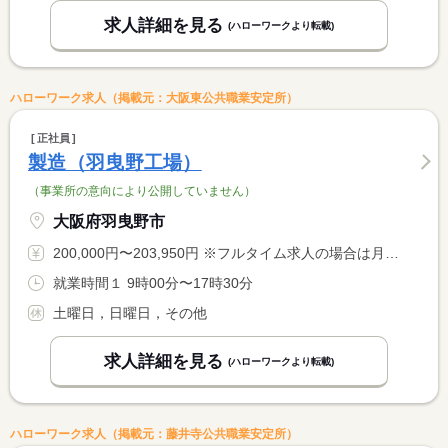
求人詳細を見る
(ハローワークより転載)
ハローワーク求人（掲載元：大阪東公共職業安定所）
正社員
製造（羽曳野工場）
（事業所の意向により公開していません）
大阪府羽曳野市
200,000円〜203,950円 ※フルタイム求人の場合は月額（換算額）、パート求人の場合は時間額を表示しています。
就業時間１ 9時00分〜17時30分
土曜日，日曜日，その他
求人詳細を見る
(ハローワークより転載)
ハローワーク求人（掲載元：藤井寺公共職業安定所）