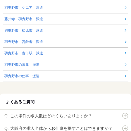
羽曳野市 シニア 派遣
藤井寺 羽曳野市 派遣
羽曳野市 松原市 派遣
羽曳野市 高齢者 派遣
羽曳野市 古市駅 派遣
羽曳野市の募集 派遣
羽曳野市の仕事 派遣
よくあるご質問
この条件の求人数はどのくらいありますか？
大阪府の求人全体からお仕事を探すことはできますか？