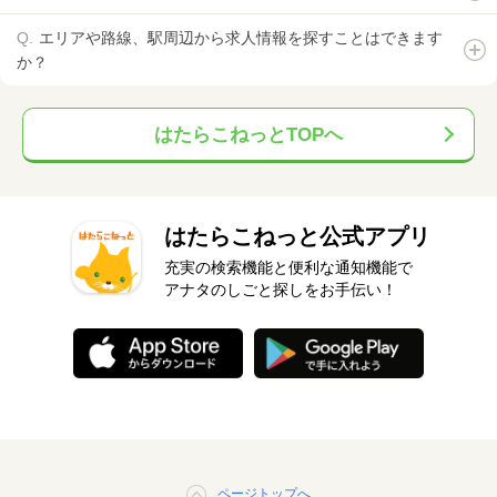
エリアや路線、駅周辺から求人情報を探すことはできます
か？
はたらこねっとTOPへ
はたらこねっと公式アプリ
充実の検索機能と便利な通知機能で
アナタのしごと探しをお手伝い！
ページトップへ