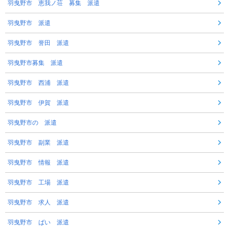
羽曳野市 恵我ノ荘 募集 派遣
羽曳野市 派遣
羽曳野市 誉田 派遣
羽曳野市募集 派遣
羽曳野市 西浦 派遣
羽曳野市 伊賀 派遣
羽曳野市の 派遣
羽曳野市 副業 派遣
羽曳野市 情報 派遣
羽曳野市 工場 派遣
羽曳野市 求人 派遣
羽曳野市 ばい 派遣