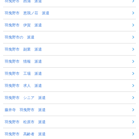
羽曳野市 西浦 派遣
羽曳野市 恵我ノ荘 派遣
羽曳野市 伊賀 派遣
羽曳野市の 派遣
羽曳野市 副業 派遣
羽曳野市 情報 派遣
羽曳野市 工場 派遣
羽曳野市 求人 派遣
羽曳野市 シニア 派遣
藤井寺 羽曳野市 派遣
羽曳野市 松原市 派遣
羽曳野市 高齢者 派遣