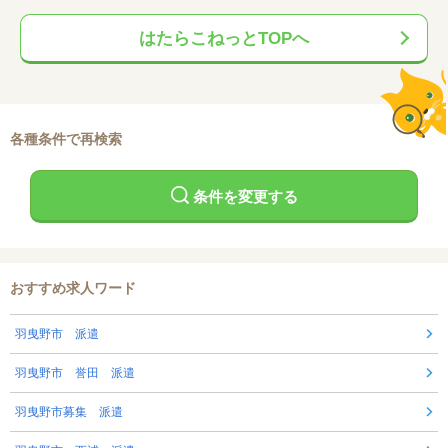
はたらこねっとTOPへ
各種条件で再検索
条件を変更する
おすすめ求人ワード
羽曳野市 派遣
羽曳野市 誉田 派遣
羽曳野市募集 派遣