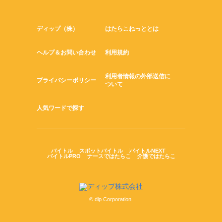
ディップ（株）
はたらこねっととは
ヘルプ＆お問い合わせ
利用規約
利用者情報の外部送信に
プライバシーポリシー
ついて
人気ワードで探す
バイトル
スポットバイトル
バイトルNEXT
バイトルPRO
ナースではたらこ
介護ではたらこ
© dip Corporation.