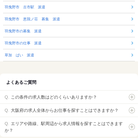
羽曳野市 古市駅 派遣
羽曳野市 恵我ノ荘 募集 派遣
羽曳野市の募集 派遣
羽曳野市の仕事 派遣
草加 ばい 派遣
よくあるご質問
この条件の求人数はどのくらいありますか？
大阪府の求人全体からお仕事を探すことはできますか？
エリアや路線、駅周辺から求人情報を探すことはできます
か？