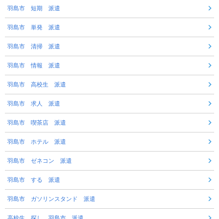
羽島市 短期 派遣
羽島市 単発 派遣
羽島市 清掃 派遣
羽島市 情報 派遣
羽島市 高校生 派遣
羽島市 求人 派遣
羽島市 喫茶店 派遣
羽島市 ホテル 派遣
羽島市 ゼネコン 派遣
羽島市 する 派遣
羽島市 ガソリンスタンド 派遣
高校生 探し 羽島市 派遣