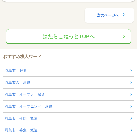
次のページへ
はたらこねっとTOPへ
おすすめ求人ワード
羽島市 派遣
羽島市の 派遣
羽島市 オープン 派遣
羽島市 オープニング 派遣
羽島市 夜間 派遣
羽島市 募集 派遣