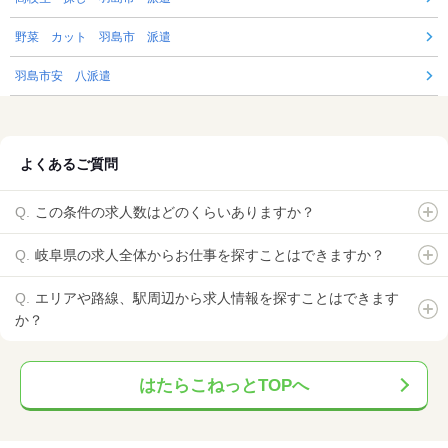
野菜 カット 羽島市 派遣
羽島市安 八派遣
よくあるご質問
この条件の求人数はどのくらいありますか？
岐阜県の求人全体からお仕事を探すことはできますか？
エリアや路線、駅周辺から求人情報を探すことはできます
か？
はたらこねっとTOPへ