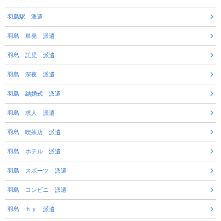
羽島駅 派遣
羽島 単発 派遣
羽島 託児 派遣
羽島 深夜 派遣
羽島 結婚式 派遣
羽島 求人 派遣
羽島 喫茶店 派遣
羽島 ホテル 派遣
羽島 スポーツ 派遣
羽島 コンビニ 派遣
羽島 ｈｙ 派遣