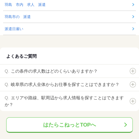
羽島 市内 求人 派遣
羽島市の 派遣
派遣日雇い
よくあるご質問
この条件の求人数はどのくらいありますか？
岐阜県の求人全体からお仕事を探すことはできますか？
エリアや路線、駅周辺から求人情報を探すことはできます
か？
はたらこねっとTOPへ