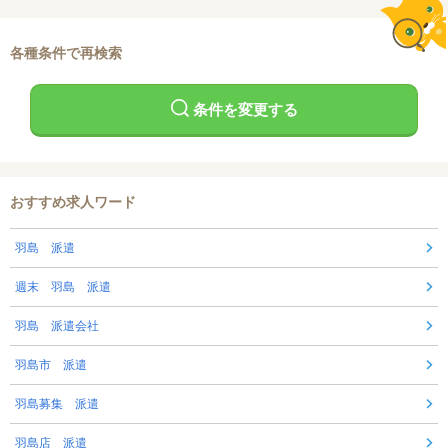
各種条件で再検索
条件を変更する
おすすめ求人ワード
羽島 派遣
週末 羽島 派遣
羽島 派遣会社
羽島市 派遣
羽島募集 派遣
羽島店 派遣