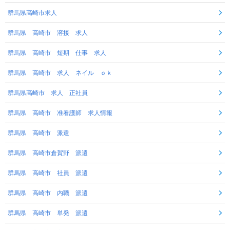
群馬県高崎市求人
群馬県 高崎市 溶接 求人
群馬県 高崎市 短期 仕事 求人
群馬県 高崎市 求人 ネイル ｏｋ
群馬県高崎市 求人 正社員
群馬県 高崎市 准看護師 求人情報
群馬県 高崎市 派遣
群馬県 高崎市倉賀野 派遣
群馬県 高崎市 社員 派遣
群馬県 高崎市 内職 派遣
群馬県 高崎市 単発 派遣