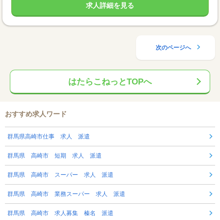
求人詳細を見る
次のページへ
はたらこねっとTOPへ
おすすめ求人ワード
群馬県高崎市仕事 求人 派遣
群馬県 高崎市 短期 求人 派遣
群馬県 高崎市 スーパー 求人 派遣
群馬県 高崎市 業務スーパー 求人 派遣
群馬県 高崎市 求人募集 榛名 派遣