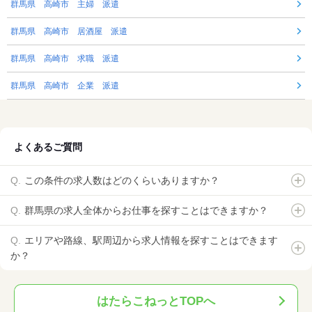
群馬県 高崎市 主婦 派遣
群馬県 高崎市 居酒屋 派遣
群馬県 高崎市 求職 派遣
群馬県 高崎市 企業 派遣
よくあるご質問
この条件の求人数はどのくらいありますか？
群馬県の求人全体からお仕事を探すことはできますか？
エリアや路線、駅周辺から求人情報を探すことはできます
か？
はたらこねっとTOPへ