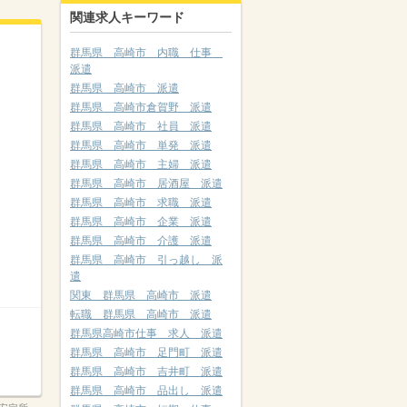
関連求人キーワード
群馬県 高崎市 内職 仕事
派遣
群馬県 高崎市 派遣
群馬県 高崎市倉賀野 派遣
群馬県 高崎市 社員 派遣
群馬県 高崎市 単発 派遣
群馬県 高崎市 主婦 派遣
群馬県 高崎市 居酒屋 派遣
群馬県 高崎市 求職 派遣
群馬県 高崎市 企業 派遣
群馬県 高崎市 介護 派遣
群馬県 高崎市 引っ越し 派
遣
関東 群馬県 高崎市 派遣
転職 群馬県 高崎市 派遣
群馬県高崎市仕事 求人 派遣
群馬県 高崎市 足門町 派遣
群馬県 高崎市 吉井町 派遣
群馬県 高崎市 品出し 派遣