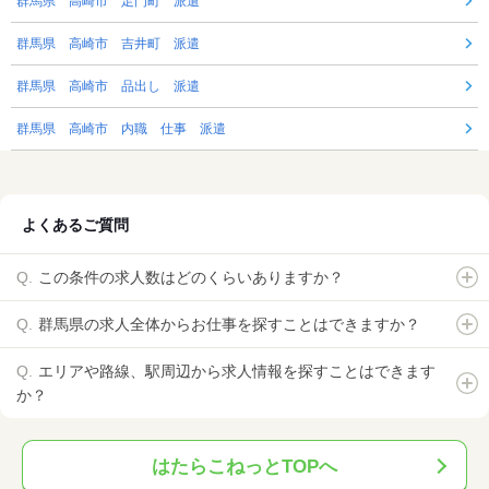
群馬県 高崎市 足門町 派遣
群馬県 高崎市 吉井町 派遣
群馬県 高崎市 品出し 派遣
群馬県 高崎市 内職 仕事 派遣
よくあるご質問
この条件の求人数はどのくらいありますか？
群馬県の求人全体からお仕事を探すことはできますか？
エリアや路線、駅周辺から求人情報を探すことはできます
か？
はたらこねっとTOPへ