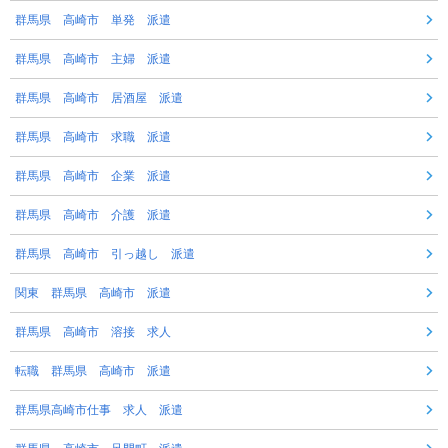
群馬県 高崎市 単発 派遣
群馬県 高崎市 主婦 派遣
群馬県 高崎市 居酒屋 派遣
群馬県 高崎市 求職 派遣
群馬県 高崎市 企業 派遣
群馬県 高崎市 介護 派遣
群馬県 高崎市 引っ越し 派遣
関東 群馬県 高崎市 派遣
群馬県 高崎市 溶接 求人
転職 群馬県 高崎市 派遣
群馬県高崎市仕事 求人 派遣