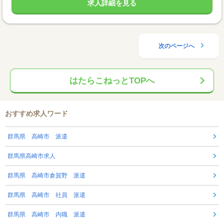
求人詳細を見る
次のページへ
はたらこねっとTOPへ
おすすめ求人ワード
群馬県 高崎市 派遣
群馬県高崎市求人
群馬県 高崎市倉賀野 派遣
群馬県 高崎市 社員 派遣
群馬県 高崎市 内職 派遣