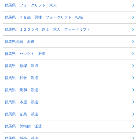
群馬県 フォークリフト 求人
群馬県 ４８歳 男性 フォークリフト 転職
群馬県 １２００円 以上 求人 フォークリフト
群馬県高崎 派遣
群馬県 セレクト 派遣
群馬県 藪塚 派遣
群馬県 和食 派遣
群馬県 明和 派遣
群馬県 本屋 派遣
群馬県 副業 派遣
群馬県 美術館 派遣
群馬県 販売 派遣