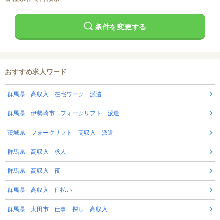
条件を変更する
おすすめ求人ワード
群馬県 高収入 在宅ワーク 派遣
群馬県 伊勢崎市 フォークリフト 派遣
茨城県 フォークリフト 高収入 派遣
群馬県 高収入 求人
群馬県 高収入 夜
群馬県 高収入 日払い
群馬県 太田市 仕事 探し 高収入