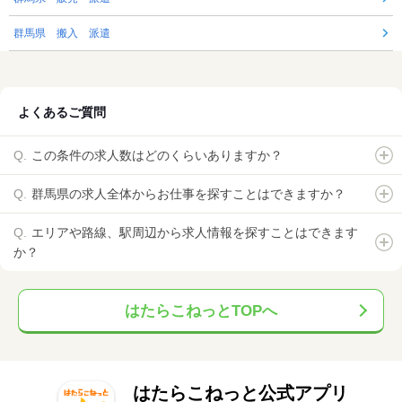
群馬県 搬入 派遣
よくあるご質問
この条件の求人数はどのくらいありますか？
群馬県の求人全体からお仕事を探すことはできますか？
エリアや路線、駅周辺から求人情報を探すことはできます
か？
はたらこねっとTOPへ
はたらこねっと公式アプリ