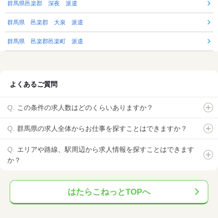
群馬県邑楽郡 深夜 派遣
群馬県 邑楽郡 大泉 派遣
群馬県 邑楽郡邑楽町 派遣
よくあるご質問
この条件の求人数はどのくらいありますか？
群馬県の求人全体からお仕事を探すことはできますか？
エリアや路線、駅周辺から求人情報を探すことはできます
か？
はたらこねっとTOPへ