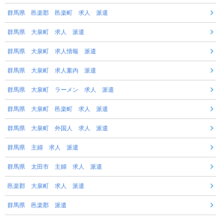
群馬県 邑楽郡 邑楽町 求人 派遣
群馬県 大泉町 求人 派遣
群馬県 大泉町 求人情報 派遣
群馬県 大泉町 求人案内 派遣
群馬県 大泉町 ラーメン 求人 派遣
群馬県 大泉町 邑楽町 求人 派遣
群馬県 大泉町 外国人 求人 派遣
群馬県 主婦 求人 派遣
群馬県 太田市 主婦 求人 派遣
邑楽郡 大泉町 求人 派遣
群馬県 邑楽郡 派遣