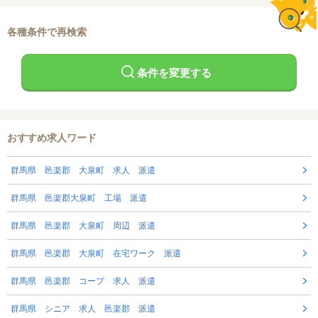
各種条件で再検索
条件を変更する
おすすめ求人ワード
群馬県 邑楽郡 大泉町 求人 派遣
群馬県 邑楽郡大泉町 工場 派遣
群馬県 邑楽郡 大泉町 周辺 派遣
群馬県 邑楽郡 大泉町 在宅ワーク 派遣
群馬県 邑楽郡 コープ 求人 派遣
群馬県 シニア 求人 邑楽郡 派遣