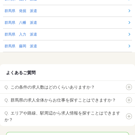
群馬県 発掘 派遣
群馬県 八幡 派遣
群馬県 入力 派遣
群馬県 藤岡 派遣
よくあるご質問
この条件の求人数はどのくらいありますか？
群馬県の求人全体からお仕事を探すことはできますか？
エリアや路線、駅周辺から求人情報を探すことはできます
か？