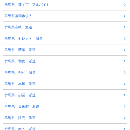
群馬県 藤岡市 アルバイト
群馬県藤岡市求人
群馬県高崎 派遣
群馬県 セレクト 派遣
群馬県 藪塚 派遣
群馬県 和食 派遣
群馬県 明和 派遣
群馬県 本屋 派遣
群馬県 副業 派遣
群馬県 美術館 派遣
群馬県 販売 派遣
群馬県 搬入 派遣