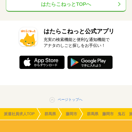
はたらこねっとTOPへ
はたらこねっと公式アプリ
充実の検索機能と便利な通知機能で
アナタのしごと探しをお手伝い！
ページトップへ
派遣社員求人TOP
群馬県
藤岡市
群馬県 藤岡市 鬼石 