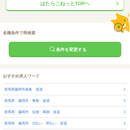
はたらこねっとTOPへ
各種条件で再検索
条件を変更する
おすすめ求人ワード
群馬県藤岡市募集 派遣
群馬県 藤岡市 事務 派遣
群馬県 藤岡市 短期 事務 派遣
群馬県 藤岡市 日払い 即払い 派遣