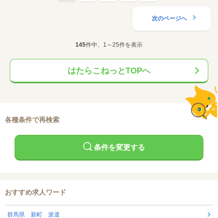
次のページへ
145
件中、1～25件を表示
はたらこねっとTOPへ
各種条件で再検索
条件を変更する
おすすめ求人ワード
群馬県 新町 派遣