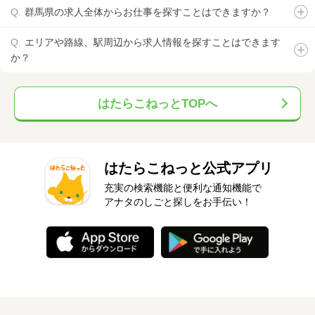
群馬県の求人全体からお仕事を探すことはできますか？
エリアや路線、駅周辺から求人情報を探すことはできます
か？
はたらこねっとTOPへ
はたらこねっと公式アプリ
充実の検索機能と便利な通知機能で
アナタのしごと探しをお手伝い！