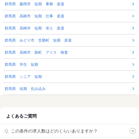
群馬県 藤岡市 短期 事務 派遣
群馬県 高崎市 短期 仕事 派遣
群馬県 高崎市 短期 求人 派遣
群馬県 みどり市 笠懸町 短期 派遣
群馬県 高崎市 新町 アイス 検査
群馬県 学生 短期
群馬県 シニア 短期
群馬県 短期 住み込み
よくあるご質問
この条件の求人数はどのくらいありますか？