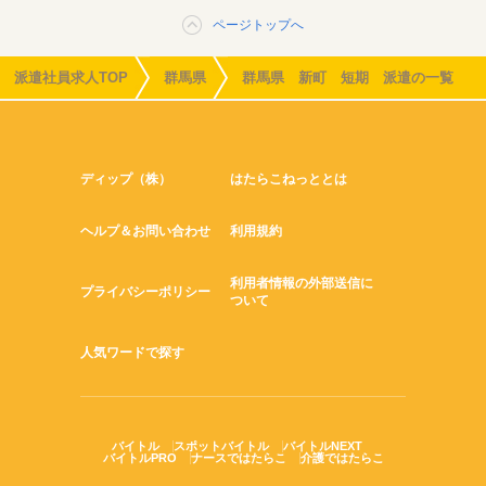
ページトップへ
派遣社員求人TOP
群馬県
群馬県 新町 短期 派遣の一覧
ディップ（株）
はたらこねっととは
ヘルプ＆お問い合わせ
利用規約
利用者情報の外部送信に
プライバシーポリシー
ついて
人気ワードで探す
バイトル
スポットバイトル
バイトルNEXT
バイトルPRO
ナースではたらこ
介護ではたらこ