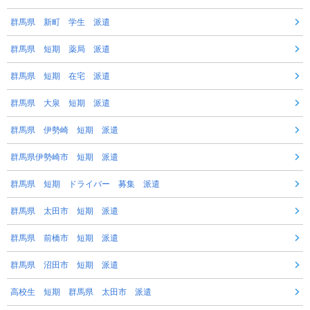
群馬県 新町 学生 派遣
群馬県 短期 薬局 派遣
群馬県 短期 在宅 派遣
群馬県 大泉 短期 派遣
群馬県 伊勢崎 短期 派遣
群馬県伊勢崎市 短期 派遣
群馬県 短期 ドライバー 募集 派遣
群馬県 太田市 短期 派遣
群馬県 前橋市 短期 派遣
群馬県 沼田市 短期 派遣
高校生 短期 群馬県 太田市 派遣