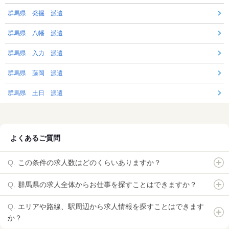
群馬県 発掘 派遣
群馬県 八幡 派遣
群馬県 入力 派遣
群馬県 藤岡 派遣
群馬県 土日 派遣
よくあるご質問
この条件の求人数はどのくらいありますか？
群馬県の求人全体からお仕事を探すことはできますか？
エリアや路線、駅周辺から求人情報を探すことはできます
か？