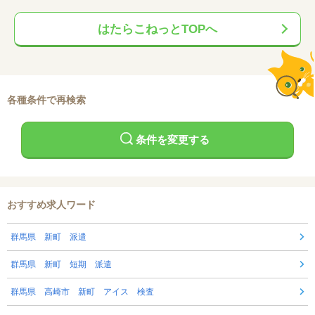
はたらこねっとTOPへ
各種条件で再検索
条件を変更する
おすすめ求人ワード
群馬県 新町 派遣
群馬県 新町 短期 派遣
群馬県 高崎市 新町 アイス 検査