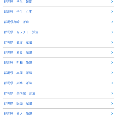
群馬県 学生 短期
群馬県 学生 在宅
群馬県高崎 派遣
群馬県 セレクト 派遣
群馬県 藪塚 派遣
群馬県 和食 派遣
群馬県 明和 派遣
群馬県 本屋 派遣
群馬県 副業 派遣
群馬県 美術館 派遣
群馬県 販売 派遣
群馬県 搬入 派遣