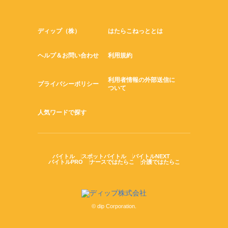
ディップ（株）
はたらこねっととは
ヘルプ＆お問い合わせ
利用規約
利用者情報の外部送信に
プライバシーポリシー
ついて
人気ワードで探す
バイトル
スポットバイトル
バイトルNEXT
バイトルPRO
ナースではたらこ
介護ではたらこ
© dip Corporation.