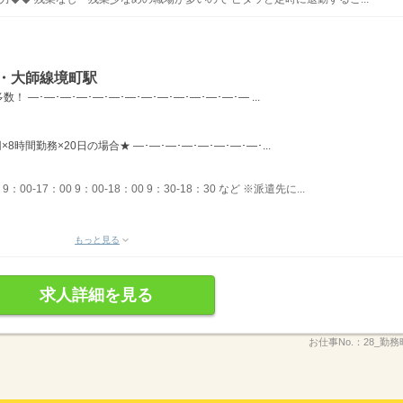
崎・大師線境町駅
―･―･―･―･―･―･―･―･―･―･―･―･―･― ...
×8時間勤務×20日の場合★ ―･―･―･―･―･―･―･―･...
00-17：00 9：00-18：00 9：30-18：30 など ※派遣先に...
もっと見る
求人詳細を見る
お仕事No.：
28_勤