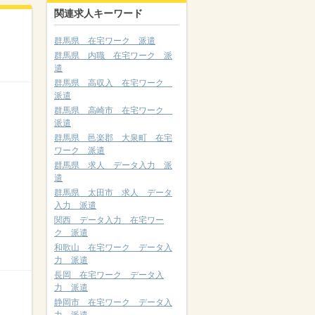
関連求人キーワード
群馬県 在宅ワーク 派遣
群馬県 内職 在宅ワーク 派
遣
群馬県 高収入 在宅ワーク
派遣
群馬県 高崎市 在宅ワーク
派遣
群馬県 邑楽郡 大泉町 在宅
ワーク 派遣
群馬県 求人 データ入力 派
遣
群馬県 太田市 求人 データ
入力 派遣
関西 データ入力 在宅ワー
ク 派遣
和歌山 在宅ワーク データ入
力 派遣
長岡 在宅ワーク データ入
力 派遣
静岡市 在宅ワーク データ入