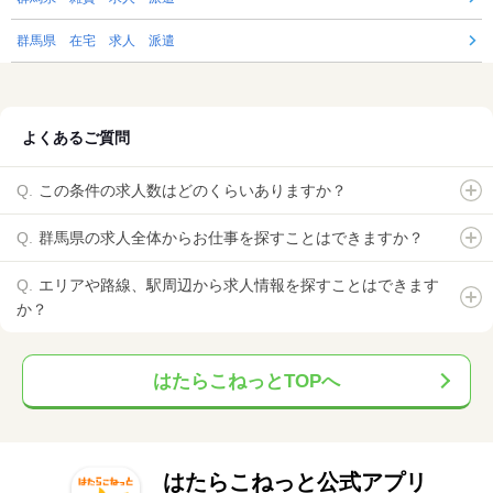
群馬県 在宅 求人 派遣
よくあるご質問
この条件の求人数はどのくらいありますか？
群馬県の求人全体からお仕事を探すことはできますか？
エリアや路線、駅周辺から求人情報を探すことはできます
か？
はたらこねっとTOPへ
はたらこねっと公式アプリ