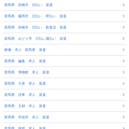
群馬県 前橋市 日払い 派遣
群馬県 藤岡市 日払い 即払い 派遣
群馬県 前橋市 日払い 飲食店 派遣
群馬県 みどり市 日払い週払い 派遣
葬儀 求人 群馬県 派遣
群馬県 編集 求人 派遣
群馬県 博物館 求人 派遣
群馬県 大泉 求人 派遣
群馬県 洗車 求人 派遣
群馬県 主婦 求人 派遣
群馬県 市役所 求人 派遣
群馬県 雑貨 求人 派遣