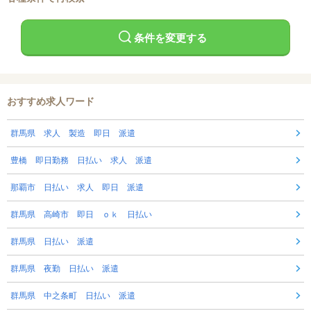
条件を変更する
おすすめ求人ワード
群馬県 求人 製造 即日 派遣
豊橋 即日勤務 日払い 求人 派遣
那覇市 日払い 求人 即日 派遣
群馬県 高崎市 即日 ｏｋ 日払い
群馬県 日払い 派遣
群馬県 夜勤 日払い 派遣
群馬県 中之条町 日払い 派遣