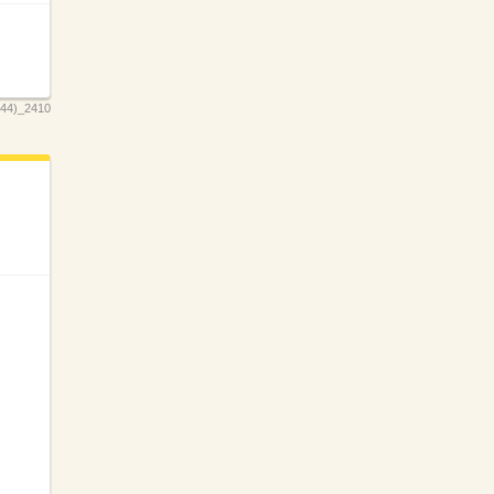
4)_2410