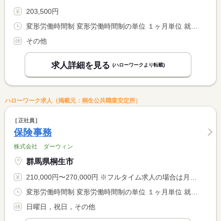
203,500円
変形労働時間制 変形労働時間制の単位 １ヶ月単位 就業時間１ 8時00分〜17時30分
その他
求人詳細を見る
(ハローワークより転載)
ハローワーク求人（掲載元：桐生公共職業安定所）
正社員
保険事務
株式会社 ダーウィン
群馬県桐生市
210,000円〜270,000円 ※フルタイム求人の場合は月額（換算額）、パート求人の場合は時間額を表示しています。
変形労働時間制 変形労働時間制の単位 １ヶ月単位 就業時間１ 9時00分〜18時00分
日曜日，祝日，その他