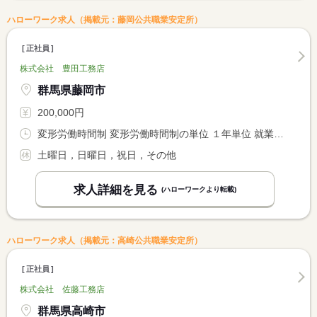
ハローワーク求人（掲載元：藤岡公共職業安定所）
正社員
株式会社 豊田工務店
群馬県藤岡市
200,000円
変形労働時間制 変形労働時間制の単位 １年単位 就業時間１ 8時00分〜17時30分
土曜日，日曜日，祝日，その他
求人詳細を見る
(ハローワークより転載)
ハローワーク求人（掲載元：高崎公共職業安定所）
正社員
株式会社 佐藤工務店
群馬県高崎市