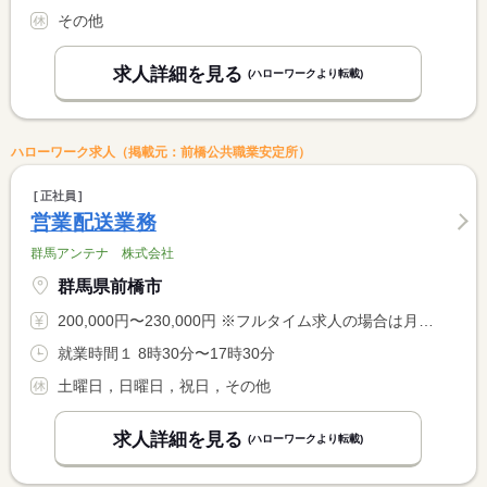
その他
求人詳細を見る
(ハローワークより転載)
ハローワーク求人（掲載元：前橋公共職業安定所）
正社員
営業配送業務
群馬アンテナ 株式会社
群馬県前橋市
200,000円〜230,000円 ※フルタイム求人の場合は月額（換算額）、パート求人の場合は時間額を表示しています。
就業時間１ 8時30分〜17時30分
土曜日，日曜日，祝日，その他
求人詳細を見る
(ハローワークより転載)