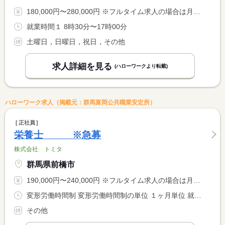
180,000円〜280,000円 ※フルタイム求人の場合は月額（換算額）、パート求人の場合は時間額を表示しています。
就業時間１ 8時30分〜17時00分
土曜日，日曜日，祝日，その他
求人詳細を見る
(ハローワークより転載)
ハローワーク求人（掲載元：群馬富岡公共職業安定所）
正社員
栄養士 ※急募
株式会社 トミタ
群馬県前橋市
190,000円〜240,000円 ※フルタイム求人の場合は月額（換算額）、パート求人の場合は時間額を表示しています。
変形労働時間制 変形労働時間制の単位 １ヶ月単位 就業時間１ 9時30分〜18時30分
その他