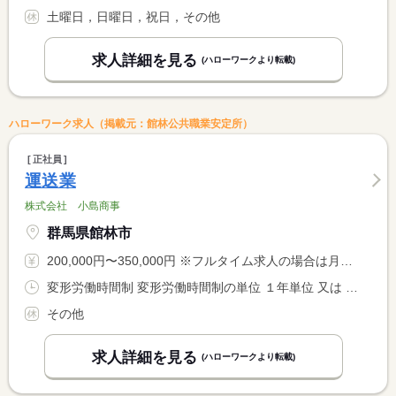
土曜日，日曜日，祝日，その他
求人詳細を見る
(ハローワークより転載)
ハローワーク求人（掲載元：館林公共職業安定所）
正社員
運送業
株式会社 小島商事
群馬県館林市
200,000円〜350,000円 ※フルタイム求人の場合は月額（換算額）、パート求人の場合は時間額を表示しています。
変形労働時間制 変形労働時間制の単位 １年単位 又は 6時00分〜23時00分の時間の間の8時間程度
その他
求人詳細を見る
(ハローワークより転載)