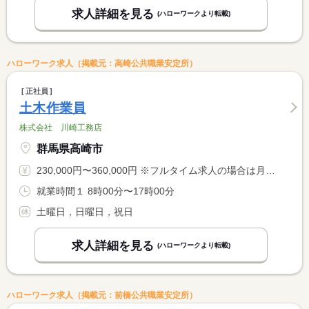
求人詳細を見る
(ハローワークより転載)
ハローワーク求人（掲載元：高崎公共職業安定所）
正社員
土木作業員
株式会社 川崎工務店
群馬県高崎市
230,000円〜360,000円 ※フルタイム求人の場合は月額（換算額）、パート求人の場合は時間額を表示しています。
就業時間１ 8時00分〜17時00分
土曜日，日曜日，祝日
求人詳細を見る
(ハローワークより転載)
ハローワーク求人（掲載元：前橋公共職業安定所）