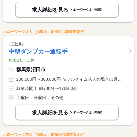
求人詳細を見る
(ハローワークより転載)
ハローワーク求人（掲載元：沼田公共職業安定所）
正社員
中型ダンプカー運転手
株式会社 三井
群馬県沼田市
200,000円〜300,000円 ※フルタイム求人の場合は月額（換算額）、パート求人の場合は時間額を表示しています。
就業時間１ 8時00分〜17時00分
土曜日，日曜日，その他
求人詳細を見る
(ハローワークより転載)
ハローワーク求人（掲載元：前橋公共職業安定所）