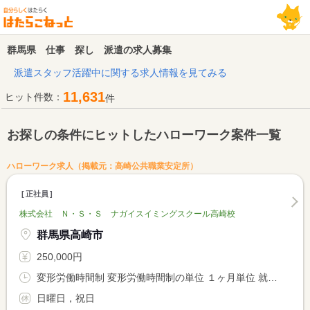
群馬県 仕事 探し 派遣の求人募集
派遣スタッフ活躍中に関する求人情報を見てみる
11,631
ヒット件数：
件
お探しの条件にヒットしたハローワーク案件一覧
ハローワーク求人（掲載元：高崎公共職業安定所）
正社員
株式会社 Ｎ・Ｓ・Ｓ ナガイスイミングスクール高崎校
群馬県高崎市
250,000円
変形労働時間制 変形労働時間制の単位 １ヶ月単位 就業時間１ 10時30分〜19時00分 就業時間２ 13時00分〜20時00分
日曜日，祝日