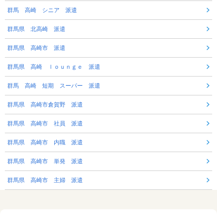
群馬 高崎 シニア 派遣
群馬県 北高崎 派遣
群馬県 高崎市 派遣
群馬県 高崎 ｌｏｕｎｇｅ 派遣
群馬 高崎 短期 スーパー 派遣
群馬県 高崎市倉賀野 派遣
群馬県 高崎市 社員 派遣
群馬県 高崎市 内職 派遣
群馬県 高崎市 単発 派遣
群馬県 高崎市 主婦 派遣