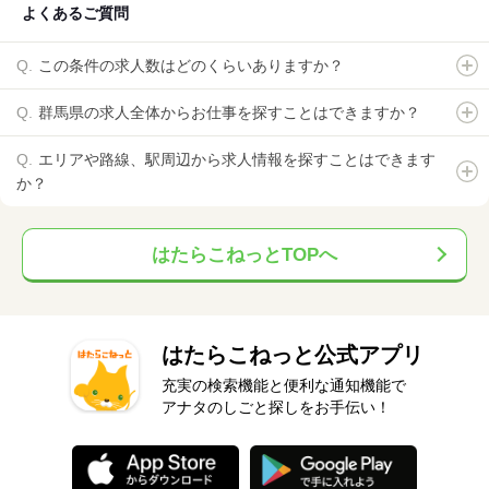
よくあるご質問
この条件の求人数はどのくらいありますか？
群馬県の求人全体からお仕事を探すことはできますか？
エリアや路線、駅周辺から求人情報を探すことはできます
か？
はたらこねっとTOPへ
はたらこねっと公式アプリ
充実の検索機能と便利な通知機能で
アナタのしごと探しをお手伝い！