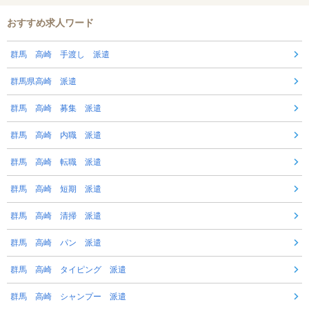
おすすめ求人ワード
群馬 高崎 手渡し 派遣
群馬県高崎 派遣
群馬 高崎 募集 派遣
群馬 高崎 内職 派遣
群馬 高崎 転職 派遣
群馬 高崎 短期 派遣
群馬 高崎 清掃 派遣
群馬 高崎 パン 派遣
群馬 高崎 タイピング 派遣
群馬 高崎 シャンプー 派遣