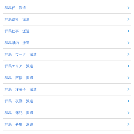
群馬代 派遣
群馬総社 派遣
群馬仕事 派遣
群馬県内 派遣
群馬 ワーク 派遣
群馬エリア 派遣
群馬 溶接 派遣
群馬 洋菓子 派遣
群馬 夜勤 派遣
群馬 簿記 派遣
群馬 募集 派遣