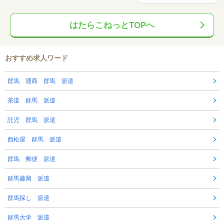
はたらこねっとTOPへ
おすすめ求人ワード
群馬 通商 群馬 派遣
茶道 群馬 派遣
託児 群馬 派遣
西松屋 群馬 派遣
群馬 郵便 派遣
群馬藤岡 派遣
群馬探し 派遣
群馬大学 派遣