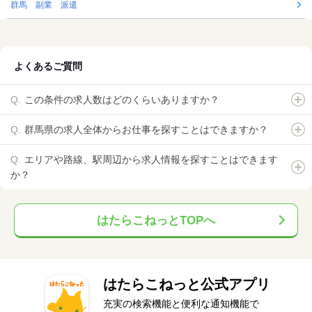
群馬 副業 派遣
よくあるご質問
この条件の求人数はどのくらいありますか？
群馬県の求人全体からお仕事を探すことはできますか？
エリアや路線、駅周辺から求人情報を探すことはできます
か？
はたらこねっとTOPへ
はたらこねっと公式アプリ
充実の検索機能と便利な通知機能で