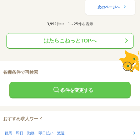
次のページへ
3,992
件中、1～25件を表示
はたらこねっとTOPへ
各種条件で再検索
条件を変更する
おすすめ求人ワード
群馬 即日 勤務 即日払い 派遣