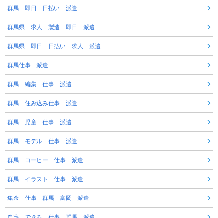
群馬 即日 日払い 派遣
群馬県 求人 製造 即日 派遣
群馬県 即日 日払い 求人 派遣
群馬仕事 派遣
群馬 編集 仕事 派遣
群馬 住み込み仕事 派遣
群馬 児童 仕事 派遣
群馬 モデル 仕事 派遣
群馬 コーヒー 仕事 派遣
群馬 イラスト 仕事 派遣
集金 仕事 群馬 富岡 派遣
自宅 できる 仕事 群馬 派遣