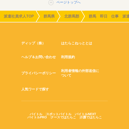
ページトップへ
派遣社員求人TOP
群馬県
北群馬郡
群馬 即日 仕事 派
ディップ（株）
はたらこねっととは
ヘルプ＆お問い合わせ
利用規約
利用者情報の外部送信に
プライバシーポリシー
ついて
人気ワードで探す
バイトル
スポットバイトル
バイトルNEXT
バイトルPRO
ナースではたらこ
介護ではたらこ