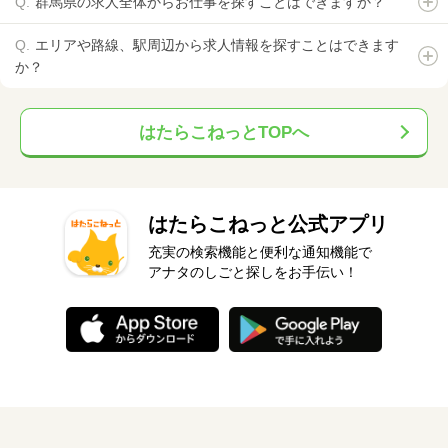
群馬県の求人全体からお仕事を探すことはできますか？
エリアや路線、駅周辺から求人情報を探すことはできます
か？
はたらこねっとTOPへ
はたらこねっと公式アプリ
充実の検索機能と便利な通知機能で
アナタのしごと探しをお手伝い！