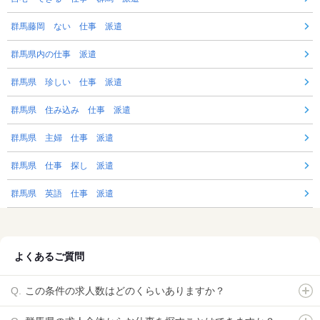
群馬藤岡 ない 仕事 派遣
群馬県内の仕事 派遣
群馬県 珍しい 仕事 派遣
群馬県 住み込み 仕事 派遣
群馬県 主婦 仕事 派遣
群馬県 仕事 探し 派遣
群馬県 英語 仕事 派遣
よくあるご質問
この条件の求人数はどのくらいありますか？