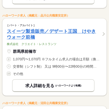
ハローワーク求人（掲載元：品川公共職業安定所）
パート・アルバイト
スイーツ製造販売／デザート王国 けやき
ウォーク前橋
株式会社 クリエイト・レストランツ
群馬県前橋市
1,070円〜1,070円 ※フルタイム求人の場合は月額（換算額）、パート求人の場合は時間額を表示しています。
交替制（シフト制） 又は 9時00分〜22時00分の時間の間の3時間以上
その他
求人詳細を見る
(ハローワークより転載)
ハローワーク求人（掲載元：沼田公共職業安定所）