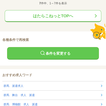
7
件中、1～7件を表示
はたらこねっとTOPへ
各種条件で再検索
条件を変更する
おすすめ求人ワード
群馬 派遣求人
群馬 舞台 求人 派遣
群馬 博物館 求人 派遣