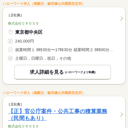
ハローワーク求人（掲載元：飯田橋公共職業安定所）
正社員
株式会社ＣＲＯＳＳ
東京都中央区
240,000円
就業時間１ 8時30分〜17時30分 就業時間２ 8時00分〜17時00分
土曜日，日曜日，祝日，その他
求人詳細を見る
(ハローワークより転載)
ハローワーク求人（掲載元：飯田橋公共職業安定所）
正社員
【正】官公庁案件・公共工事の積算業務
（民間もあり）
株式会社ＣＲＯＳＳ