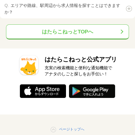
エリアや路線、駅周辺から求人情報を探すことはできます
か？
はたらこねっとTOPへ
はたらこねっと公式アプリ
充実の検索機能と便利な通知機能で
アナタのしごと探しをお手伝い！
ページトップへ