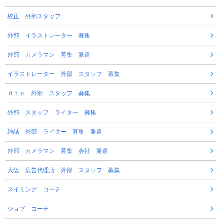
校正 外部スタッフ
外部 イラストレーター 募集
外部 カメラマン 募集 派遣
イラストレーター 外部 スタッフ 募集
ｄｔｐ 外部 スタッフ 募集
外部 スタッフ ライター 募集
雑誌 外部 ライター 募集 派遣
外部 カメラマン 募集 会社 派遣
大阪 広告代理店 外部 スタッフ 募集
スイミング コーチ
ジョブ コーチ