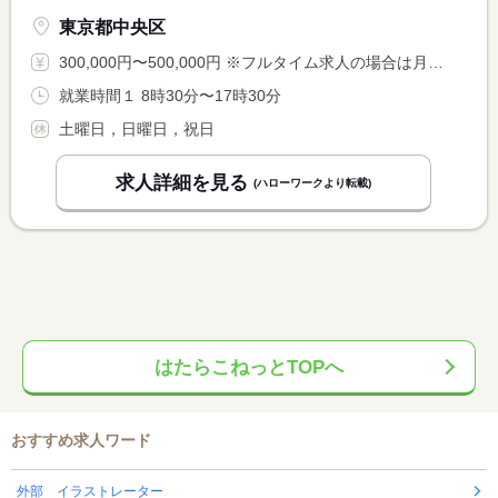
東京都中央区
300,000円〜500,000円 ※フルタイム求人の場合は月額（換算額）、パート求人の場合は時間額を表示しています。
就業時間１ 8時30分〜17時30分
土曜日，日曜日，祝日
求人詳細を見る
(ハローワークより転載)
はたらこねっとTOPへ
おすすめ求人ワード
外部 イラストレーター