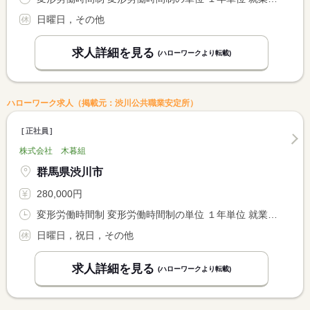
日曜日，その他
求人詳細を見る
(ハローワークより転載)
ハローワーク求人（掲載元：渋川公共職業安定所）
正社員
株式会社 木暮組
群馬県渋川市
280,000円
変形労働時間制 変形労働時間制の単位 １年単位 就業時間１ 8時00分〜17時00分
日曜日，祝日，その他
求人詳細を見る
(ハローワークより転載)