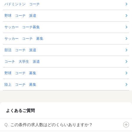
バドミントン コーチ
野球 コーチ 派遣
サッカー コーチ募集
サッカー コーチ 募集
部活 コーチ 派遣
コーチ 大学生 派遣
野球 コーチ 募集
陸上 コーチ 募集
よくあるご質問
この条件の求人数はどのくらいありますか？