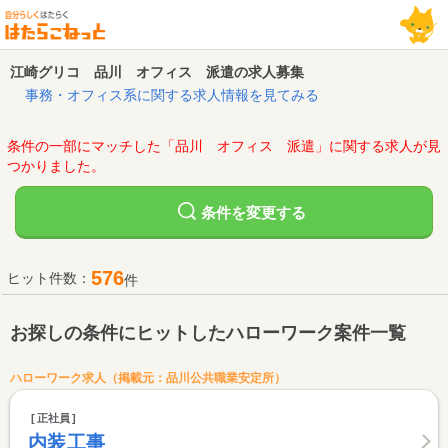
江崎グリコ 品川 オフィス 派遣の求人募集
事務・オフィス系に関する求人情報を見てみる
条件の一部にマッチした「品川 オフィス 派遣」に関する求人が見
つかりました。
変更する
条件を
576
ヒット件数：
件
お探しの条件にヒットしたハローワーク案件一覧
ハローワーク求人（掲載元：品川公共職業安定所）
正社員
内装工事