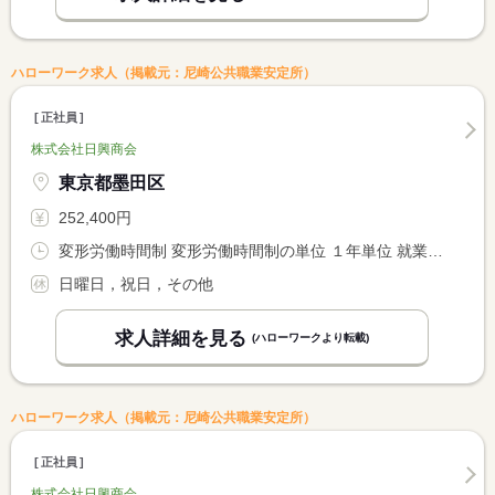
ハローワーク求人（掲載元：尼崎公共職業安定所）
正社員
株式会社日興商会
東京都墨田区
252,400円
変形労働時間制 変形労働時間制の単位 １年単位 就業時間１ 9時00分〜17時50分
日曜日，祝日，その他
求人詳細を見る
(ハローワークより転載)
ハローワーク求人（掲載元：尼崎公共職業安定所）
正社員
株式会社日興商会