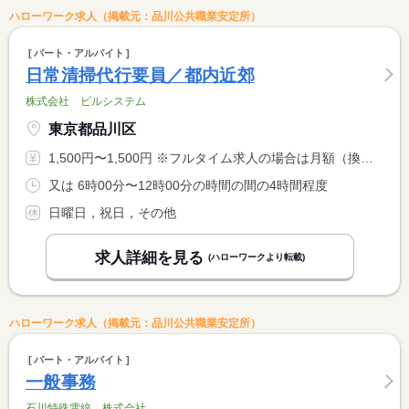
ハローワーク求人（掲載元：品川公共職業安定所）
パート・アルバイト
日常清掃代行要員／都内近郊
株式会社 ビルシステム
東京都品川区
1,500円〜1,500円 ※フルタイム求人の場合は月額（換算額）、パート求人の場合は時間額を表示しています。
又は 6時00分〜12時00分の時間の間の4時間程度
日曜日，祝日，その他
求人詳細を見る
(ハローワークより転載)
ハローワーク求人（掲載元：品川公共職業安定所）
パート・アルバイト
一般事務
石川特殊電線 株式会社