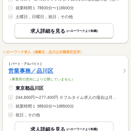
就業時間１ 7時00分〜11時00分
土曜日，日曜日，祝日，その他
求人詳細を見る
(ハローワークより転載)
ハローワーク求人（掲載元：品川公共職業安定所）
パート・アルバイト
営業事務／品川区
（事業所の意向により公開していません）
東京都品川区
244,800円〜277,400円 ※フルタイム求人の場合は月額（換算額）、パート求人の場合は時間額を表示しています。
就業時間１ 9時00分〜18時00分
祝日，その他
求人詳細を見る
(ハローワークより転載)