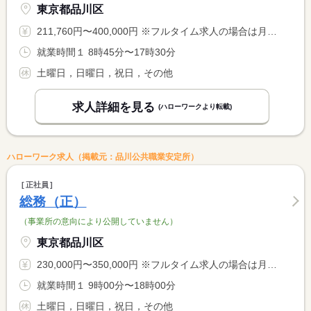
東京都品川区
211,760円〜400,000円 ※フルタイム求人の場合は月額（換算額）、パート求人の場合は時間額を表示しています。
就業時間１ 8時45分〜17時30分
土曜日，日曜日，祝日，その他
求人詳細を見る
(ハローワークより転載)
ハローワーク求人（掲載元：品川公共職業安定所）
正社員
総務（正）
（事業所の意向により公開していません）
東京都品川区
230,000円〜350,000円 ※フルタイム求人の場合は月額（換算額）、パート求人の場合は時間額を表示しています。
就業時間１ 9時00分〜18時00分
土曜日，日曜日，祝日，その他