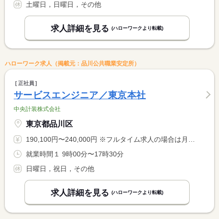
土曜日，日曜日，その他
求人詳細を見る
(ハローワークより転載)
ハローワーク求人（掲載元：品川公共職業安定所）
正社員
サービスエンジニア／東京本社
中央計装株式会社
東京都品川区
190,100円〜240,000円 ※フルタイム求人の場合は月額（換算額）、パート求人の場合は時間額を表示しています。
就業時間１ 9時00分〜17時30分
日曜日，祝日，その他
求人詳細を見る
(ハローワークより転載)