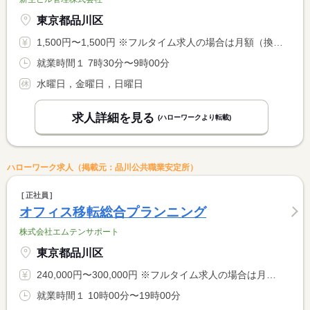
東京都品川区
1,500円〜1,500円 ※フルタイム求人の場合は月額（換算額）、パート求人の場合は時間額を表示しています。
就業時間１ 7時30分〜9時00分
水曜日，金曜日，日曜日
求人詳細を見る
(ハローワークより転載)
ハローワーク求人（掲載元：品川公共職業安定所）
正社員
オフィス移転総合プランニング
株式会社エムテンサポート
東京都品川区
240,000円〜300,000円 ※フルタイム求人の場合は月額（換算額）、パート求人の場合は時間額を表示しています。
就業時間１ 10時00分〜19時00分