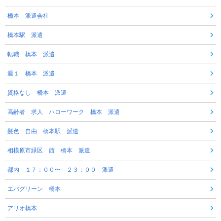
橋本 派遣会社
橋本駅 派遣
転職 橋本 派遣
週１ 橋本 派遣
資格なし 橋本 派遣
高齢者 求人 ハローワーク 橋本 派遣
髪色 自由 橋本駅 派遣
相模原市緑区 西 橋本 派遣
都内 １７：００〜 ２３：００ 派遣
エバグリーン 橋本
アリオ橋本