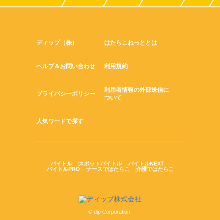
ディップ（株）
はたらこねっととは
ヘルプ＆お問い合わせ
利用規約
利用者情報の外部送信に
プライバシーポリシー
ついて
人気ワードで探す
バイトル
スポットバイトル
バイトルNEXT
バイトルPRO
ナースではたらこ
介護ではたらこ
© dip Corporation.