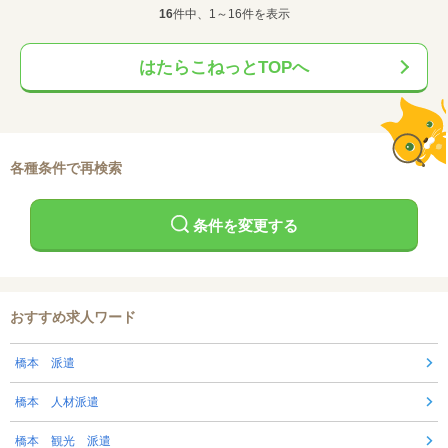
16
件中、1～16件を表示
はたらこねっとTOPへ
各種条件で再検索
条件を変更する
おすすめ求人ワード
橋本 派遣
橋本 人材派遣
橋本 観光 派遣