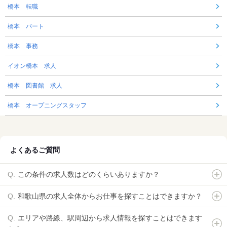
橋本 転職
橋本 パート
橋本 事務
イオン橋本 求人
橋本 図書館 求人
橋本 オープニングスタッフ
よくあるご質問
この条件の求人数はどのくらいありますか？
和歌山県の求人全体からお仕事を探すことはできますか？
エリアや路線、駅周辺から求人情報を探すことはできます