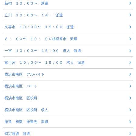
新宿 １０：００〜 派遣
立川 １０：００〜 １４： 派遣
久喜市 １０：００〜 １５：００ 派遣
８： ００〜 １０： ００相模原市 派遣
一宮 １０：００〜 １５：００ 求人 派遣
富士宮 １０：００〜 １５：００ 求人 派遣
横浜市南区 アルバイト
横浜市南区 パート
横浜市南区 区役所
横浜市南区 区役所 求人
派遣 複数 派遣先 派遣
特定派遣 派遣