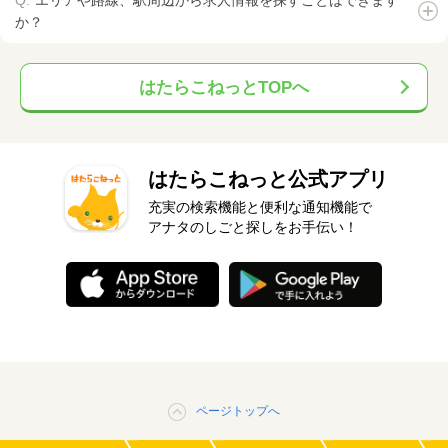
エリアや路線、駅周辺から求人情報を探すことはできます
か？
はたらこねっとTOPへ
はたらこねっと公式アプリ
充実の検索機能と便利な通知機能で
アナタのしごと探しをお手伝い！
ページトップへ