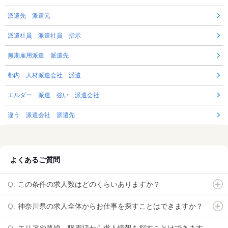
派遣先 派遣元
派遣社員 派遣社員 指示
無期雇用派遣 派遣先
都内 人材派遣会社 派遣
エルダー 派遣 強い 派遣会社
違う 派遣会社 派遣先
よくあるご質問
この条件の求人数はどのくらいありますか？
神奈川県の求人全体からお仕事を探すことはできますか？