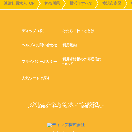
派遣社員求人TOP
神奈川県
横浜市すべて
横浜市南区
ディップ（株）
はたらこねっととは
ヘルプ＆お問い合わせ
利用規約
利用者情報の外部送信に
プライバシーポリシー
ついて
人気ワードで探す
バイトル
スポットバイトル
バイトルNEXT
バイトルPRO
ナースではたらこ
介護ではたらこ