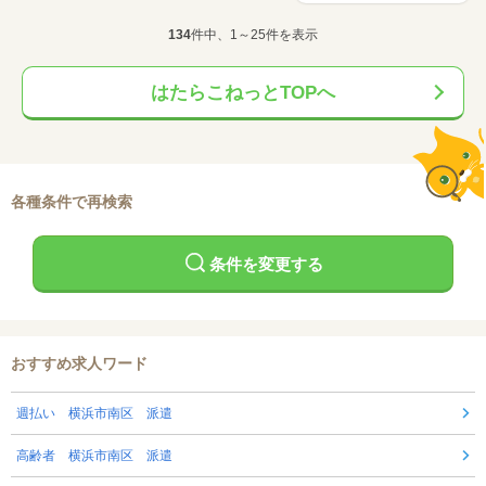
134
件中、1～25件を表示
はたらこねっとTOPへ
各種条件で再検索
条件を変更する
おすすめ求人ワード
週払い 横浜市南区 派遣
高齢者 横浜市南区 派遣