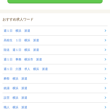
おすすめ求人ワード
週１日 横浜 派遣
高校生 １日 横浜 派遣
陸送 週１日 横浜 派遣
週１日 事務 横浜市 派遣
週１日 介護 求人 横浜 派遣
葬祭 横浜 派遣
銭湯 横浜 派遣
設営 横浜 派遣
職人 横浜 派遣