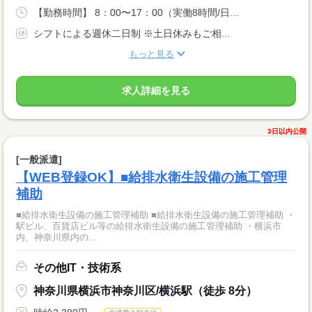
【勤務時間】 8：00〜17：00（実働8時間/日...
シフトによる週休二日制 ※土日休みもご相...
もっと見る
求人詳細を見る
3日以内公開
[一般派遣]
【WEB登録OK】■給排水衛生設備の施工管理
補助
■給排水衛生設備の施工管理補助 ■給排水衛生設備の施工管理補助 ・
駅ビル、百貨店ビル等の給排水衛生設備の施工管理補助 ・横浜市
内、神奈川県内の...
その他IT・技術系
神奈川県横浜市神奈川区/横浜駅（徒歩 8分）