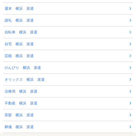
週末 横浜 派遣
謝礼 横浜 派遣
自転車 横浜 派遣
自宅 横浜 派遣
芸能 横浜 派遣
のんびり 横浜 派遣
オリックス 横浜 派遣
法務局 横浜 派遣
不動産 横浜 派遣
茶髪 横浜 派遣
葬儀 横浜 派遣