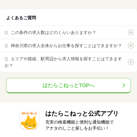
よくあるご質問
この条件の求人数はどのくらいありますか？
神奈川県の求人全体からお仕事を探すことはできますか？
エリアや路線、駅周辺から求人情報を探すことはできます
か？
はたらこねっとTOPへ
はたらこねっと公式アプリ
充実の検索機能と便利な通知機能で
アナタのしごと探しをお手伝い！