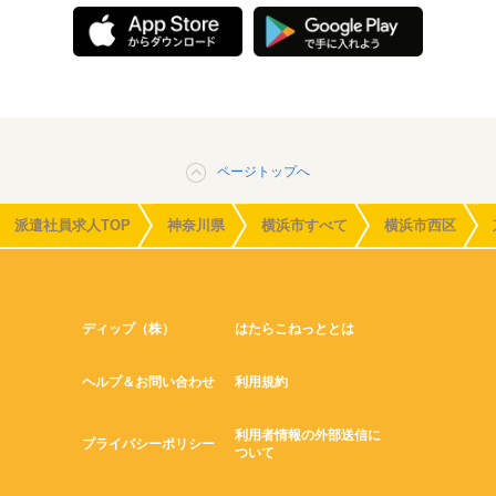
ページトップへ
派遣社員求人TOP
神奈川県
横浜市すべて
横浜市西区
ディップ（株）
はたらこねっととは
ヘルプ＆お問い合わせ
利用規約
利用者情報の外部送信に
プライバシーポリシー
ついて