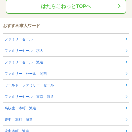
はたらこねっとTOPへ
おすすめ求人ワード
ファミリーセール
ファミリーセール 求人
ファミリーセール 派遣
ファミリー セール 関西
ワールド ファミリー セール
ファミリーセール 東京 派遣
高校生 本町 派遣
豊中 本町 派遣
府中本町 派遣