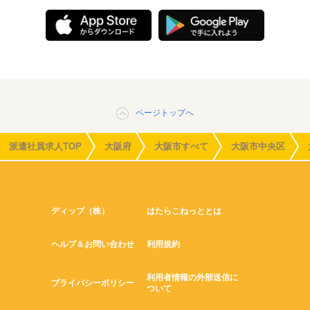
ページトップへ
派遣社員求人TOP
大阪府
大阪市すべて
大阪市中央区
ディップ（株）
はたらこねっととは
ヘルプ＆お問い合わせ
利用規約
利用者情報の外部送信に
プライバシーポリシー
ついて