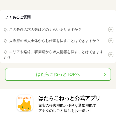
よくあるご質問
この条件の求人数はどのくらいありますか？
大阪府の求人全体からお仕事を探すことはできますか？
エリアや路線、駅周辺から求人情報を探すことはできます
か？
はたらこねっとTOPへ
はたらこねっと公式アプリ
充実の検索機能と便利な通知機能で
アナタのしごと探しをお手伝い！