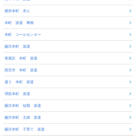
膳所本町 求人
本町 派遣 事務
本町 コールセンター
藤沢本町 派遣
青葉区 本町 派遣
西宮市 本町 派遣
週２ 本町 派遣
堺筋本町 派遣
藤沢本町 短期 派遣
藤沢本町 主婦 派遣
藤沢本町 子育て 派遣