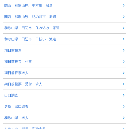
関西 和歌山県 串本町 派遣
関西 和歌山県 紀の川市 派遣
和歌山県 田辺市 住み込み 派遣
和歌山県 田辺市 日払い 派遣
期日前投票
期日前投票 仕事
期日前投票求人
期日前投票 受付 求人
出口調査
選挙 出口調査
和歌山県 求人
トラック 採用 和歌山県