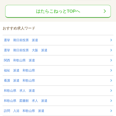
はたらこねっとTOPへ
おすすめ求人ワード
選挙 期日前投票 派遣
選挙 期日前投票 大阪 派遣
関西 和歌山県 派遣
福祉 派遣 和歌山県
看護 派遣 和歌山県
和歌山県 求人 派遣
和歌山県 図書館 求人 派遣
訪問 入浴 和歌山県 派遣