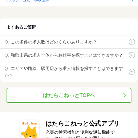
よくあるご質問
この条件の求人数はどのくらいありますか？
和歌山県の求人全体からお仕事を探すことはできますか？
エリアや路線、駅周辺から求人情報を探すことはできます
か？
はたらこねっとTOPへ
はたらこねっと公式アプリ
充実の検索機能と便利な通知機能で