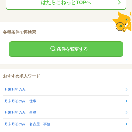
はたらこねっとTOPへ
各種条件で再検索
条件を変更する
おすすめ求人ワード
月末月初のみ
月末月初のみ 仕事
月末月初のみ 事務
月末月初のみ 名古屋 事務