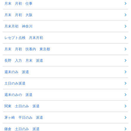
月末 月初 仕事
月末 月初 大阪
月末月初 神奈川
レセプト点検 月末月初
月末 月初 扶養内 東京都
長野 入力 月末 派遣
週末のみ 派遣
土日のみ派遣
週末のみの 派遣
関東 土日のみ 派遣
茅ヶ崎 平日のみ 派遣
鎌倉 土日のみ 派遣