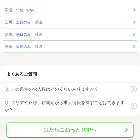
派遣 午前中のみ
立川 土日のみ 派遣
葛西 平日のみ 派遣
豊橋 日勤のみ 派遣
よくあるご質問
この条件の求人数はどのくらいありますか？
エリアや路線、駅周辺から求人情報を探すことはできます
か？
はたらこねっとTOPへ