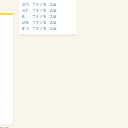
豊橋 ゴルフ場 派遣
長野 ゴルフ場 派遣
山口 ゴルフ場 派遣
越生 ゴルフ場 派遣
那須 ゴルフ場 派遣