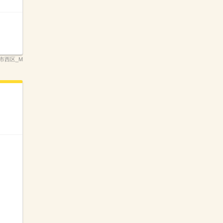
島市西区_M