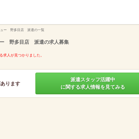
】
ュー 野多目店 派遣の一覧
ー 野多目店 派遣の求人募集
る求人が見つかりました。
派遣スタッフ活躍中
があります
に関する求人情報を見てみる