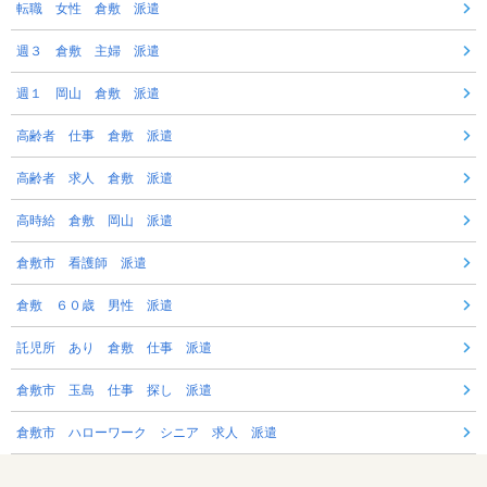
転職 女性 倉敷 派遣
週３ 倉敷 主婦 派遣
週１ 岡山 倉敷 派遣
高齢者 仕事 倉敷 派遣
高齢者 求人 倉敷 派遣
高時給 倉敷 岡山 派遣
倉敷市 看護師 派遣
倉敷 ６０歳 男性 派遣
託児所 あり 倉敷 仕事 派遣
倉敷市 玉島 仕事 探し 派遣
倉敷市 ハローワーク シニア 求人 派遣