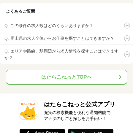
よくあるご質問
この条件の求人数はどのくらいありますか？
岡山県の求人全体からお仕事を探すことはできますか？
エリアや路線、駅周辺から求人情報を探すことはできます
か？
はたらこねっとTOPへ
はたらこねっと公式アプリ
充実の検索機能と便利な通知機能で
アナタのしごと探しをお手伝い！