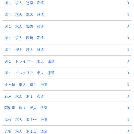
週１ 求人 惣菜 派遣
週１ 求人 厚木 派遣
週１ 求人 関西 派遣
週１ 求人 岡崎 派遣
週１ 押上 求人 派遣
週１ ドライバー 求人 派遣
週１ インテリア 求人 派遣
龍ヶ崎 求人 週１ 派遣
花屋 求人 週１ 派遣
阿波座 週１ 求人 派遣
彦根 求人 週１〜 派遣
赤羽 求人 週１日 派遣