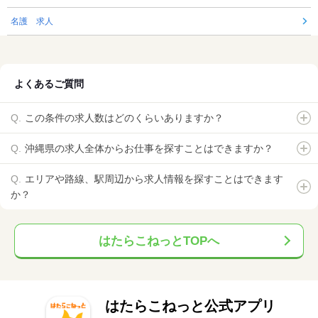
名護 求人
よくあるご質問
この条件の求人数はどのくらいありますか？
沖縄県の求人全体からお仕事を探すことはできますか？
エリアや路線、駅周辺から求人情報を探すことはできます
か？
はたらこねっとTOPへ
はたらこねっと公式アプリ