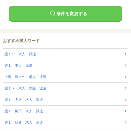
条件を変更する
おすすめ求人ワード
週１〜 求人 派遣
週１ 求人 派遣
上尾 週１〜 求人 派遣
週１〜 求人 大阪 派遣
週１ 夕方 求人 派遣
週１ 梅田 求人 派遣
週１ 雑貨 求人 派遣