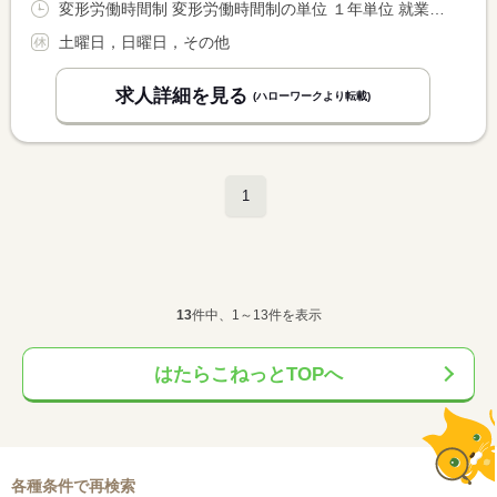
変形労働時間制 変形労働時間制の単位 １年単位 就業時間１ 7時30分〜16時30分 就業時間２ 8時30分〜17時30分 就業時間３ 6時00分〜15時00分
土曜日，日曜日，その他
求人詳細を見る
(ハローワークより転載)
1
13
件中、1～13件を表示
はたらこねっとTOPへ
各種条件で再検索