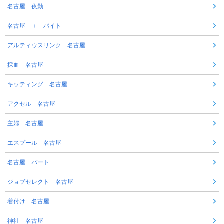
名古屋 夜勤
名古屋 ＋ バイト
アルティウスリンク 名古屋
採血 名古屋
キッティング 名古屋
アクセル 名古屋
主婦 名古屋
エスプール 名古屋
名古屋 パート
ジョブセレクト 名古屋
着付け 名古屋
神社 名古屋