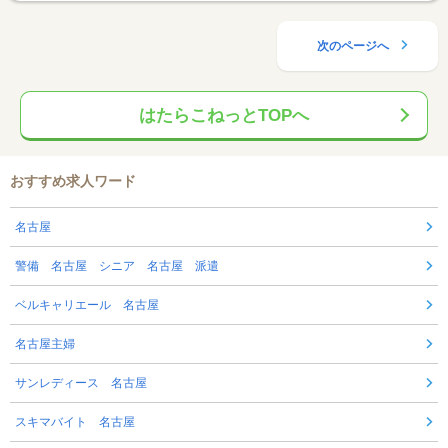
次のページへ
はたらこねっとTOPへ
おすすめ求人ワード
名古屋
警備 名古屋 シニア 名古屋 派遣
ベルキャリエール 名古屋
名古屋主婦
サンレディース 名古屋
スキマバイト 名古屋