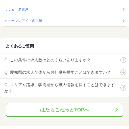
ｔｃｓ 名古屋
ヒューマンアイ 名古屋
よくあるご質問
この条件の求人数はどのくらいありますか？
愛知県の求人全体からお仕事を探すことはできますか？
エリアや路線、駅周辺から求人情報を探すことはできます
か？
はたらこねっとTOPへ