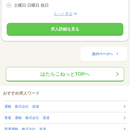
土曜日 日曜日 祝日
もっと見る
求人詳細を見る
次のページへ
はたらこねっとTOPへ
おすすめ求人ワード
運輸 株式会社 派遣
青葉 運輸 株式会社 派遣
西濃運輸 株式会社 派遣