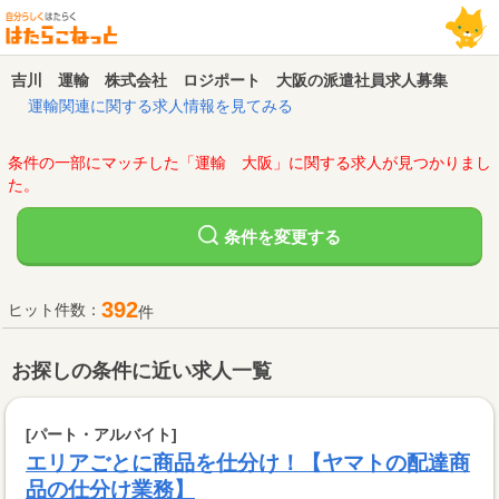
吉川 運輸 株式会社 ロジポート 大阪の派遣社員求人募集
運輸関連に関する求人情報を見てみる
条件の一部にマッチした「運輸 大阪」に関する求人が見つかりまし
た。
変更する
条件を
392
ヒット件数：
件
お探しの条件に近い求人一覧
[パート・アルバイト]
エリアごとに商品を仕分け！【ヤマトの配達商
品の仕分け業務】