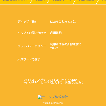
ディップ（株）
はたらこねっととは
ヘルプ＆お問い合わせ
利用規約
利用者情報の外部送信に
プライバシーポリシー
ついて
人気ワードで探す
バイトル
スポットバイトル
バイトルNEXT
バイトルPRO
ナースではたらこ
介護ではたらこ
© dip Corporation.