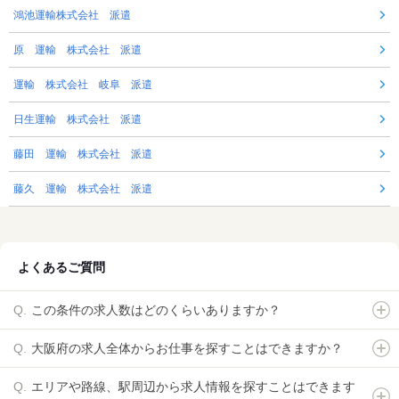
鴻池運輸株式会社 派遣
原 運輸 株式会社 派遣
運輸 株式会社 岐阜 派遣
日生運輸 株式会社 派遣
藤田 運輸 株式会社 派遣
藤久 運輸 株式会社 派遣
よくあるご質問
この条件の求人数はどのくらいありますか？
大阪府の求人全体からお仕事を探すことはできますか？
エリアや路線、駅周辺から求人情報を探すことはできます