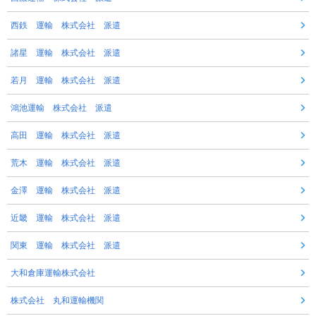
西鉄 運輸 株式会社 派遣
諸星 運輸 株式会社 派遣
若月 運輸 株式会社 派遣
鴻池運輸 株式会社 派遣
高田 運輸 株式会社 派遣
荒木 運輸 株式会社 派遣
金澤 運輸 株式会社 派遣
近畿 運輸 株式会社 派遣
関東 運輸 株式会社 派遣
大和倉庫運輸株式会社
株式会社 丸和運輸機関