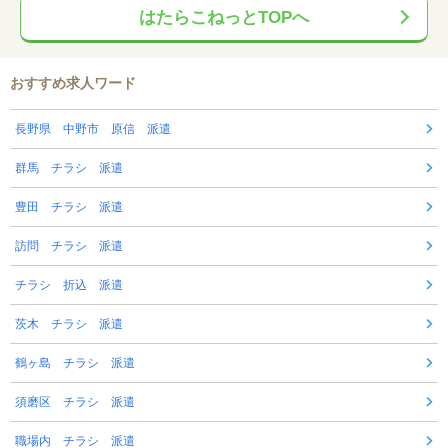
はたらこねっとTOPへ
おすすめ求人ワード
長野県 中野市 原信 派遣
群馬 チラシ 派遣
豊田 チラシ 派遣
訪問 チラシ 派遣
チラシ 折込 派遣
茨木 チラシ 派遣
鶴ヶ島 チラシ 派遣
須磨区 チラシ 派遣
職場内 チラシ 派遣