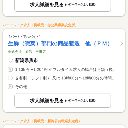
求人詳細を見る
(ハローワークより転載)
ハローワーク求人（掲載元：巻公共職業安定所）
パート・アルバイト
生鮮（惣菜）部門の商品製造 他（ＰＭ）
株式会社 原信 吉田店
新潟県燕市
1,135円〜1,204円 ※フルタイム求人の場合は月額（換算額）、パート求人の場合は時間額を表示しています。
交替制（シフト制） 又は 13時00分〜18時00分の時間の間の4時間程度
その他
求人詳細を見る
(ハローワークより転載)
ハローワーク求人（掲載元：新潟公共職業安定所）