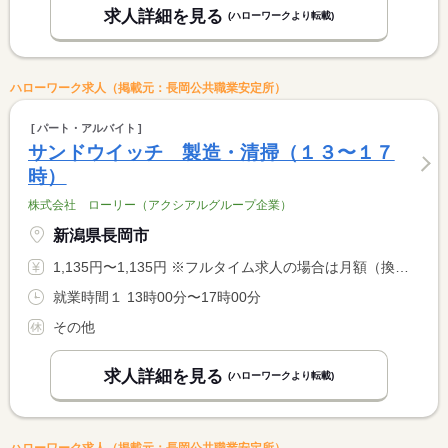
求人詳細を見る
(ハローワークより転載)
ハローワーク求人（掲載元：長岡公共職業安定所）
パート・アルバイト
サンドウイッチ 製造・清掃（１３〜１７
時）
株式会社 ローリー（アクシアルグループ企業）
新潟県長岡市
1,135円〜1,135円 ※フルタイム求人の場合は月額（換算額）、パート求人の場合は時間額を表示しています。
就業時間１ 13時00分〜17時00分
その他
求人詳細を見る
(ハローワークより転載)