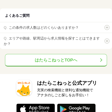
よくあるご質問
この条件の求人数はどのくらいありますか？
エリアや路線、駅周辺から求人情報を探すことはできます
か？
はたらこねっとTOPへ
はたらこねっと公式アプリ
充実の検索機能と便利な通知機能で
アナタのしごと探しをお手伝い！