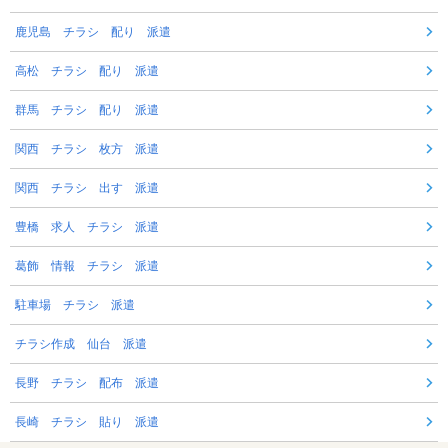
鹿児島 チラシ 配り 派遣
高松 チラシ 配り 派遣
群馬 チラシ 配り 派遣
関西 チラシ 枚方 派遣
関西 チラシ 出す 派遣
豊橋 求人 チラシ 派遣
葛飾 情報 チラシ 派遣
駐車場 チラシ 派遣
チラシ作成 仙台 派遣
長野 チラシ 配布 派遣
長崎 チラシ 貼り 派遣