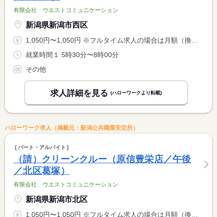
有限会社 ウエストコミュニケーション
新潟県新潟市西区
1,050円〜1,050円 ※フルタイム求人の場合は月額（換算額）、パート求人の場合は時間額を表示しています。
就業時間１ 5時30分〜8時00分
その他
求人詳細を見る
(ハローワークより転載)
ハローワーク求人（掲載元：新潟公共職業安定所）
パート・アルバイト
（請）クリーンクルー（原信豊栄店／午後
／北区葛塚）
有限会社 ウエストコミュニケーション
新潟県新潟市北区
1,050円〜1,050円 ※フルタイム求人の場合は月額（換算額）、パート求人の場合は時間額を表示しています。