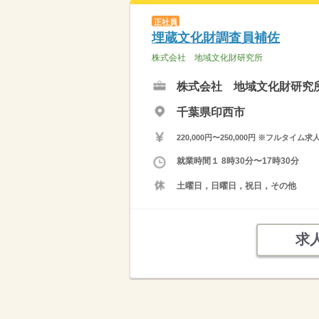
正社員
埋蔵文化財調査員補佐
株式会社 地域文化財研究所
株式会社 地域文化財研究
千葉県印西市
220,000円〜250,000円 ※フ
就業時間１ 8時30分〜17時30分
土曜日，日曜日，祝日，その他
求