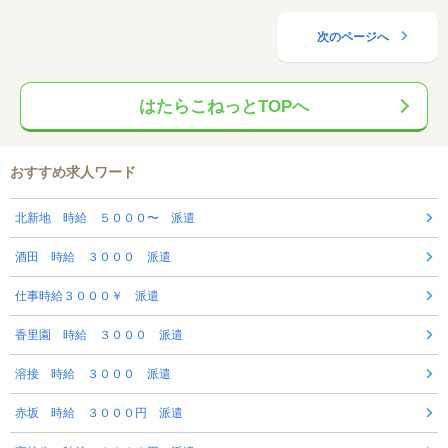
次のページへ
はたらこねっとTOPへ
おすすめ求人ワード
北新地 時給 ５０００〜 派遣
酒田 時給 ３０００ 派遣
仕事時給３０００￥ 派遣
香里園 時給 ３０００ 派遣
溶接 時給 ３０００ 派遣
赤坂 時給 ３０００円 派遣