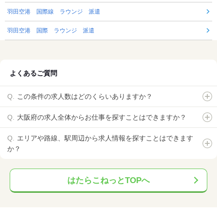
羽田空港 国際線 ラウンジ 派遣
羽田空港 国際 ラウンジ 派遣
よくあるご質問
この条件の求人数はどのくらいありますか？
大阪府の求人全体からお仕事を探すことはできますか？
エリアや路線、駅周辺から求人情報を探すことはできます
か？
はたらこねっとTOPへ