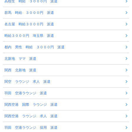
高校生 時給 ３０００円 派遣
群馬 時給 ３０００円 派遣
名古屋 時給３０００円 派遣
時給３０００円 埼玉県 派遣
都内 男性 時給 ３０００円 派遣
北新地 ママ 派遣
関西 北新地 派遣
関空 ラウンジ 求人 派遣
羽田 空港ラウンジ 派遣
関西空港 国際 ラウンジ 派遣
関西空港 ラウンジ 求人 派遣
羽田 空港ラウンジ 採用 派遣