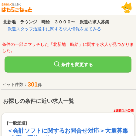
北新地 ラウンジ 時給 ３０００〜 派遣の求人募集
派遣スタッフ活躍中に関する求人情報を見てみる
条件の一部にマッチした「北新地 時給」に関する求人が見つかりま
した。
変更する
条件を
301
ヒット件数：
件
お探しの条件に近い求人一覧
1週間以内公開
[一般派遣]
＜会計ソフトに関するお問合せ対応＞大量募集