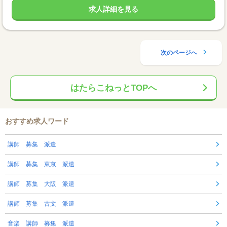
求人詳細を見る
次のページへ
はたらこねっとTOPへ
おすすめ求人ワード
講師 募集 派遣
講師 募集 東京 派遣
講師 募集 大阪 派遣
講師 募集 古文 派遣
音楽 講師 募集 派遣