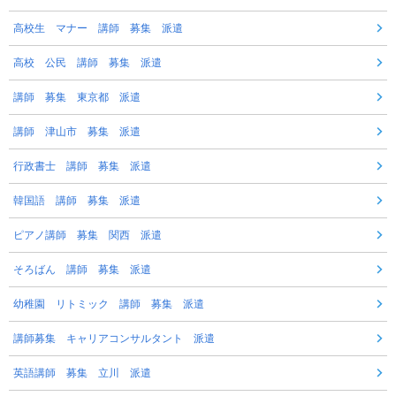
高校生 マナー 講師 募集 派遣
高校 公民 講師 募集 派遣
講師 募集 東京都 派遣
講師 津山市 募集 派遣
行政書士 講師 募集 派遣
韓国語 講師 募集 派遣
ピアノ講師 募集 関西 派遣
そろばん 講師 募集 派遣
幼稚園 リトミック 講師 募集 派遣
講師募集 キャリアコンサルタント 派遣
英語講師 募集 立川 派遣