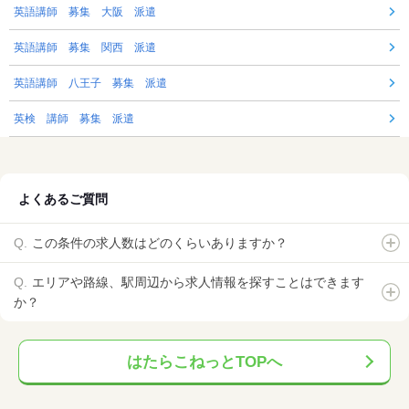
英語講師 募集 大阪 派遣
英語講師 募集 関西 派遣
英語講師 八王子 募集 派遣
英検 講師 募集 派遣
よくあるご質問
この条件の求人数はどのくらいありますか？
エリアや路線、駅周辺から求人情報を探すことはできます
か？
はたらこねっとTOPへ