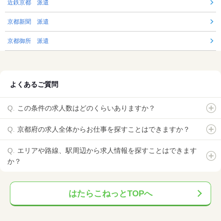
近鉄京都 派遣
京都新聞 派遣
京都御所 派遣
よくあるご質問
この条件の求人数はどのくらいありますか？
京都府の求人全体からお仕事を探すことはできますか？
エリアや路線、駅周辺から求人情報を探すことはできます
か？
はたらこねっとTOPへ