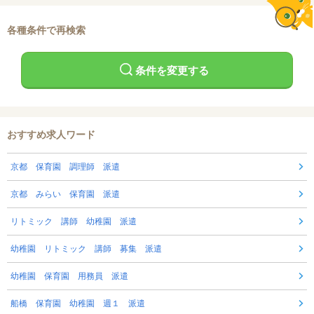
各種条件で再検索
条件を変更する
おすすめ求人ワード
京都 保育園 調理師 派遣
京都 みらい 保育園 派遣
リトミック 講師 幼稚園 派遣
幼稚園 リトミック 講師 募集 派遣
幼稚園 保育園 用務員 派遣
船橋 保育園 幼稚園 週１ 派遣