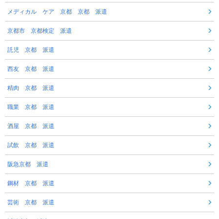
メディカル ケア 京都 京都 派遣
京都市 京都検定 派遣
託児 京都 派遣
西友 京都 派遣
精肉 京都 派遣
職業 京都 派遣
酒屋 京都 派遣
試飲 京都 派遣
阪急京都 派遣
鋼材 京都 派遣
芸術 京都 派遣