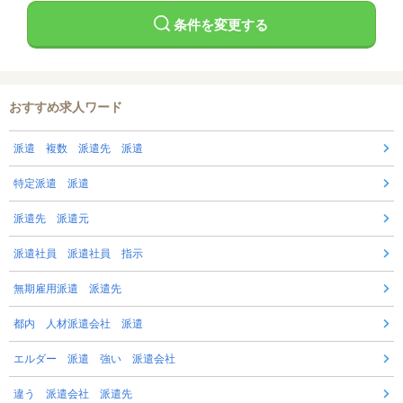
条件を変更する
おすすめ求人ワード
派遣 複数 派遣先 派遣
特定派遣 派遣
派遣先 派遣元
派遣社員 派遣社員 指示
無期雇用派遣 派遣先
都内 人材派遣会社 派遣
エルダー 派遣 強い 派遣会社
違う 派遣会社 派遣先