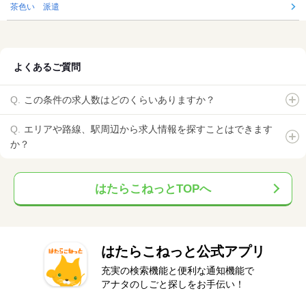
茶色い 派遣
よくあるご質問
この条件の求人数はどのくらいありますか？
エリアや路線、駅周辺から求人情報を探すことはできます
か？
はたらこねっとTOPへ
はたらこねっと公式アプリ
充実の検索機能と便利な通知機能で
アナタのしごと探しをお手伝い！