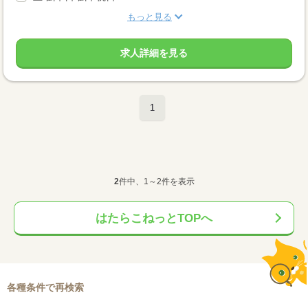
もっと見る
求人詳細を見る
1
2
件中、1～2件を表示
はたらこねっとTOPへ
各種条件で再検索