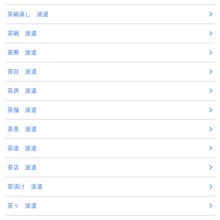
茶碗蒸し 派遣
茶碗 派遣
茶寮 派遣
茶目 派遣
茶房 派遣
茶舗 派遣
茶美 派遣
茶道 派遣
茶店 派遣
茶漬け 派遣
茶々 派遣