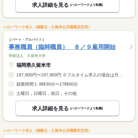
求人詳細を見る
(ハローワークより転載)
ハローワーク求人（掲載元：久留米公共職業安定所）
パート・アルバイト
事務職員（臨時職員） ８／９雇用開始
学校法人 久留米大学
福岡県久留米市
197,900円〜197,900円 ※フルタイム求人の場合は月額（換算額）、パート求人の場合は時間額を表示しています。
就業時間１ 8時30分〜17時00分
土曜日，日曜日，祝日，その他
求人詳細を見る
(ハローワークより転載)
ハローワーク求人（掲載元：久留米公共職業安定所）