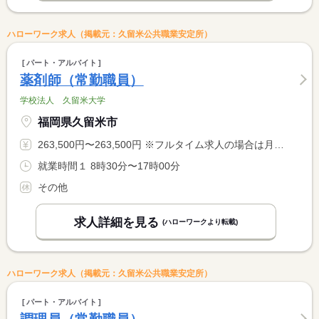
ハローワーク求人（掲載元：久留米公共職業安定所）
パート・アルバイト
薬剤師（常勤職員）
学校法人 久留米大学
福岡県久留米市
263,500円〜263,500円 ※フルタイム求人の場合は月額（換算額）、パート求人の場合は時間額を表示しています。
就業時間１ 8時30分〜17時00分
その他
求人詳細を見る
(ハローワークより転載)
ハローワーク求人（掲載元：久留米公共職業安定所）
パート・アルバイト