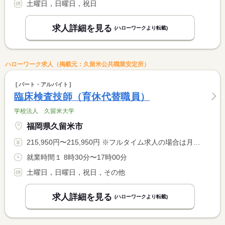
土曜日，日曜日，祝日
求人詳細を見る
(ハローワークより転載)
ハローワーク求人（掲載元：久留米公共職業安定所）
パート・アルバイト
臨床検査技師（育休代替職員）
学校法人 久留米大学
福岡県久留米市
215,950円〜215,950円 ※フルタイム求人の場合は月額（換算額）、パート求人の場合は時間額を表示しています。
就業時間１ 8時30分〜17時00分
土曜日，日曜日，祝日，その他
求人詳細を見る
(ハローワークより転載)