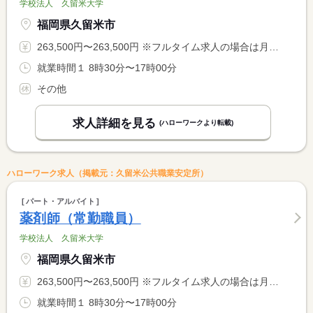
学校法人 久留米大学
福岡県久留米市
263,500円〜263,500円 ※フルタイム求人の場合は月額（換算額）、パート求人の場合は時間額を表示しています。
就業時間１ 8時30分〜17時00分
その他
求人詳細を見る
(ハローワークより転載)
ハローワーク求人（掲載元：久留米公共職業安定所）
パート・アルバイト
薬剤師（常勤職員）
学校法人 久留米大学
福岡県久留米市
263,500円〜263,500円 ※フルタイム求人の場合は月額（換算額）、パート求人の場合は時間額を表示しています。
就業時間１ 8時30分〜17時00分