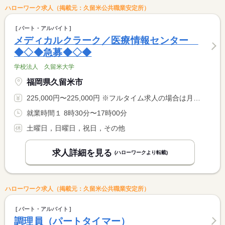
ハローワーク求人（掲載元：久留米公共職業安定所）
パート・アルバイト
メディカルクラーク／医療情報センター
◆◇◆急募◆◇◆
学校法人 久留米大学
福岡県久留米市
225,000円〜225,000円 ※フルタイム求人の場合は月額（換算額）、パート求人の場合は時間額を表示しています。
就業時間１ 8時30分〜17時00分
土曜日，日曜日，祝日，その他
求人詳細を見る
(ハローワークより転載)
ハローワーク求人（掲載元：久留米公共職業安定所）
パート・アルバイト
調理員（パートタイマー）