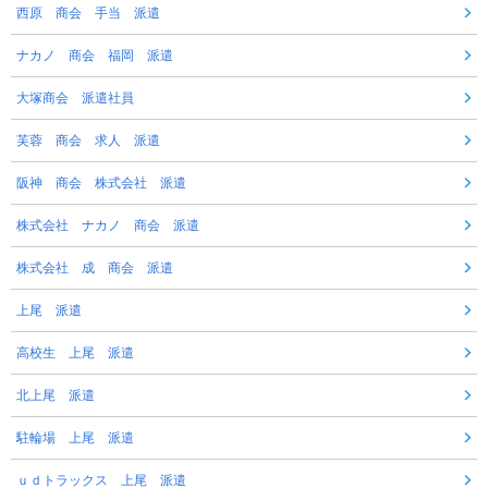
西原 商会 手当 派遣
ナカノ 商会 福岡 派遣
大塚商会 派遣社員
芙蓉 商会 求人 派遣
阪神 商会 株式会社 派遣
株式会社 ナカノ 商会 派遣
株式会社 成 商会 派遣
上尾 派遣
高校生 上尾 派遣
北上尾 派遣
駐輪場 上尾 派遣
ｕｄトラックス 上尾 派遣