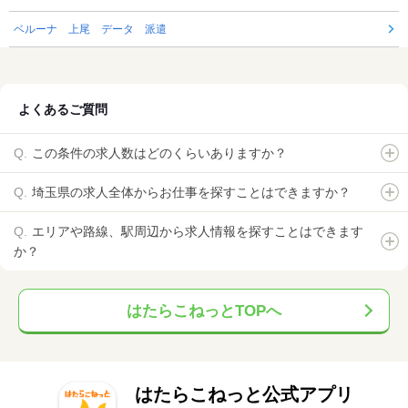
ベルーナ 上尾 データ 派遣
よくあるご質問
この条件の求人数はどのくらいありますか？
埼玉県の求人全体からお仕事を探すことはできますか？
エリアや路線、駅周辺から求人情報を探すことはできます
か？
はたらこねっとTOPへ
はたらこねっと公式アプリ