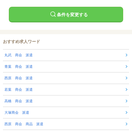
条件を変更する
おすすめ求人ワード
丸武 商会 派遣
青葉 商会 派遣
西原 商会 派遣
若葉 商会 派遣
高橋 商会 派遣
大塚商会 派遣
西原 商会 商品 派遣