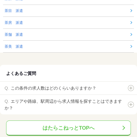
茶目 派遣
茶房 派遣
茶舗 派遣
茶美 派遣
よくあるご質問
この条件の求人数はどのくらいありますか？
エリアや路線、駅周辺から求人情報を探すことはできます
か？
はたらこねっとTOPへ