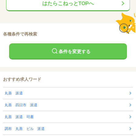
はたらこねっとTOPへ
各種条件で再検索
条件を変更する
おすすめ求人ワード
丸善 派遣
丸善 四日市 派遣
丸善 派遣 司書
調布 丸善 ビル 派遣