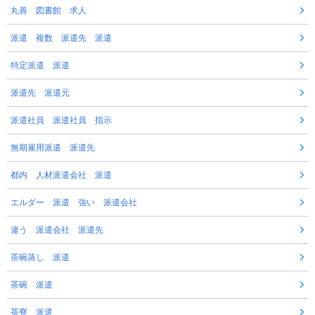
丸善 図書館 求人
派遣 複数 派遣先 派遣
特定派遣 派遣
派遣先 派遣元
派遣社員 派遣社員 指示
無期雇用派遣 派遣先
都内 人材派遣会社 派遣
エルダー 派遣 強い 派遣会社
違う 派遣会社 派遣先
茶碗蒸し 派遣
茶碗 派遣
茶寮 派遣