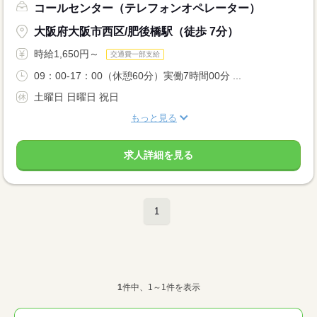
コールセンター（テレフォンオペレーター）
大阪府大阪市西区/肥後橋駅（徒歩 7分）
時給1,650円～
交通費一部支給
09：00-17：00（休憩60分）実働7時間00分 ...
土曜日 日曜日 祝日
もっと見る
求人詳細を見る
1
1
件中、1～1件を表示