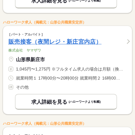
求人詳細を見る
(ハローワークより転載)
ハローワーク求人（掲載元：山形公共職業安定所）
パート・アルバイト
販売接客（夜間レジ・新庄宮内店）
株式会社 ヤマザワ
山形県新庄市
1,045円〜1,275円 ※フルタイム求人の場合は月額（換算額）、パート求人の場合は時間額を表示しています。
就業時間１ 17時00分〜20時00分 就業時間２ 16時00分〜21時00分 就業時間に関する特記事項 時間帯は相談させて下さい。
その他
求人詳細を見る
(ハローワークより転載)
ハローワーク求人（掲載元：山形公共職業安定所）