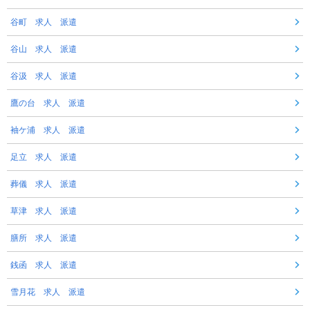
谷町 求人 派遣
谷山 求人 派遣
谷汲 求人 派遣
鷹の台 求人 派遣
袖ケ浦 求人 派遣
足立 求人 派遣
葬儀 求人 派遣
草津 求人 派遣
膳所 求人 派遣
銭函 求人 派遣
雪月花 求人 派遣