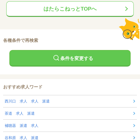
はたらこねっとTOPへ
各種条件で再検索
条件を変更する
おすすめ求人ワード
西川口 求人 求人 派遣
茶道 求人 派遣
補聴器 派遣 求人
谷和原 求人 派遣