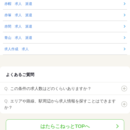
赤帽 求人 派遣
赤塚 求人 派遣
赤間 求人 派遣
青山 求人 派遣
求人作成 求人
よくあるご質問
この条件の求人数はどのくらいありますか？
エリアや路線、駅周辺から求人情報を探すことはできます
か？
はたらこねっとTOPへ