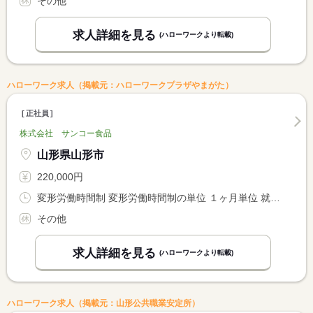
その他
求人詳細を見る
(ハローワークより転載)
ハローワーク求人（掲載元：ハローワークプラザやまがた）
正社員
株式会社 サンコー食品
山形県山形市
220,000円
変形労働時間制 変形労働時間制の単位 １ヶ月単位 就業時間１ 7時30分〜16時00分
その他
求人詳細を見る
(ハローワークより転載)
ハローワーク求人（掲載元：山形公共職業安定所）