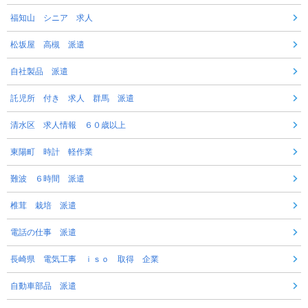
福知山 シニア 求人
松坂屋 高槻 派遣
自社製品 派遣
託児所 付き 求人 群馬 派遣
清水区 求人情報 ６０歳以上
東陽町 時計 軽作業
難波 ６時間 派遣
椎茸 栽培 派遣
電話の仕事 派遣
長崎県 電気工事 ｉｓｏ 取得 企業
自動車部品 派遣