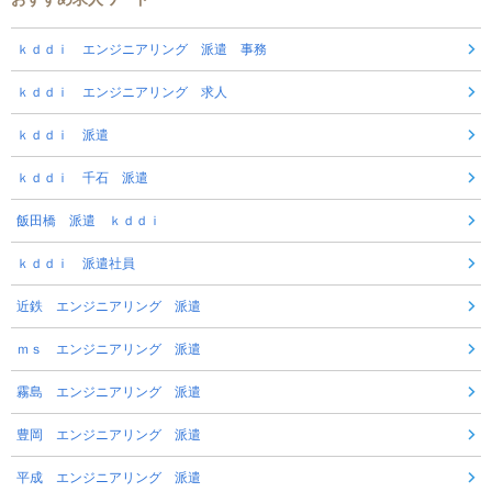
ｋｄｄｉ エンジニアリング 派遣 事務
ｋｄｄｉ エンジニアリング 求人
ｋｄｄｉ 派遣
ｋｄｄｉ 千石 派遣
飯田橋 派遣 ｋｄｄｉ
ｋｄｄｉ 派遣社員
近鉄 エンジニアリング 派遣
ｍｓ エンジニアリング 派遣
霧島 エンジニアリング 派遣
豊岡 エンジニアリング 派遣
平成 エンジニアリング 派遣