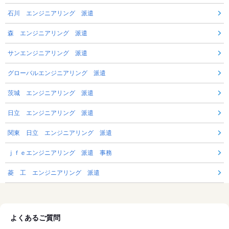
石川 エンジニアリング 派遣
森 エンジニアリング 派遣
サンエンジニアリング 派遣
グローバルエンジニアリング 派遣
茨城 エンジニアリング 派遣
日立 エンジニアリング 派遣
関東 日立 エンジニアリング 派遣
ｊｆｅエンジニアリング 派遣 事務
菱 工 エンジニアリング 派遣
よくあるご質問