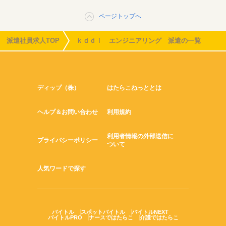
ページトップへ
派遣社員求人TOP
ｋｄｄｉ エンジニアリング 派遣の一覧
ディップ（株）
はたらこねっととは
ヘルプ＆お問い合わせ
利用規約
利用者情報の外部送信に
プライバシーポリシー
ついて
人気ワードで探す
バイトル
スポットバイトル
バイトルNEXT
バイトルPRO
ナースではたらこ
介護ではたらこ