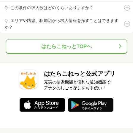
この条件の求人数はどのくらいありますか？
エリアや路線、駅周辺から求人情報を探すことはできます
か？
はたらこねっとTOPへ
はたらこねっと公式アプリ
充実の検索機能と便利な通知機能で
アナタのしごと探しをお手伝い！